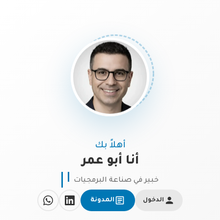
أهلاً بك
أنا أبو عمر
خبير في صناعة البرمجيات
الدخول
المدونة