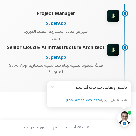
Project Manager
SuperApp
خبير في قيادة المشاريع التقنية الكبرى.
2024
2024
Senior Cloud & AI Infrastructure Architect
SuperApp
قدتُ الجهود التقنية لبناء بنية تحتية لمشاريع SuperApp
المليونية.
2021
ناقش وتفاعل مع بوت أبو عمر
ناقشنا على تليجرام
@AbuOmarTech_bot
© 2026 أبو عمر. جميع الحقوق محفوظة.