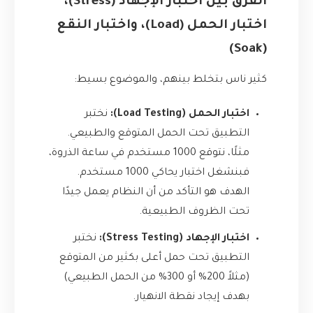
الفرق بين اختبار الإجهاد (Stress)،
اختبار الحمل (Load)، واختبار النقع
(Soak)
كثير ناس بتخلط بينهم، والموضوع بسيط:
اختبار الحمل (Load Testing):
نختبر
التطبيق تحت الحمل المتوقع والطبيعي.
مثلًا، نتوقع 1000 مستخدم في ساعة الذروة،
فبنشغل اختبار يحاكي 1000 مستخدم.
الهدف هو التأكد من أن النظام يعمل جيدًا
تحت الظروف الطبيعية.
اختبار الإجهاد (Stress Testing):
نختبر
التطبيق تحت حمل أعلى بكثير من المتوقع
(مثلاً 200% أو 300% من الحمل الطبيعي)
بهدف إيجاد نقطة الانهيار.