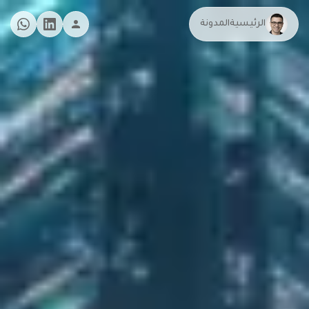
الرئيسية
المدونة