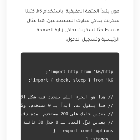
هون بتبدأ المتعة الحقيقية. باستخدام k6، كتبنا
سكربت يحاكي سلوك المستخدمين. هذا مثال
مبسط جدًا لسكربت يحاكي زيارة الصفحة
الرئيسية وتسجيل الدخول: