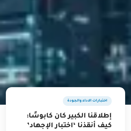
اختبارات الاداء والجودة
إطلاقنا الكبير كان كابوسًا:
كيف أنقذنا ‘اختبار الإجهاد’