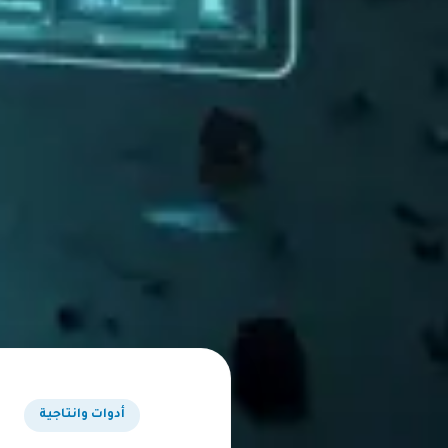
أدوات وانتاجية