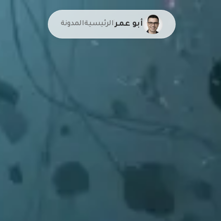
أبو عمر
الرئيسية
المدونة