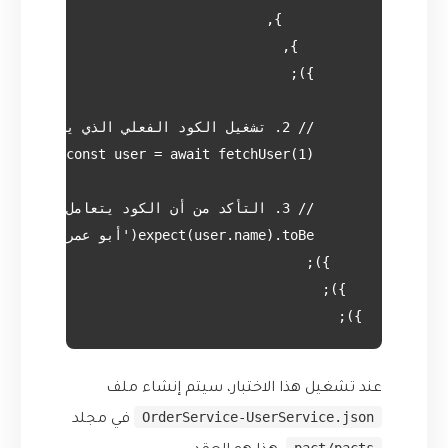
});

عند تشغيل هذا الاختبار، سيتم إنشاء ملف
OrderService-UserService.json
في مجلد