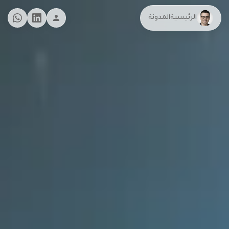
الرئيسية
المدونة