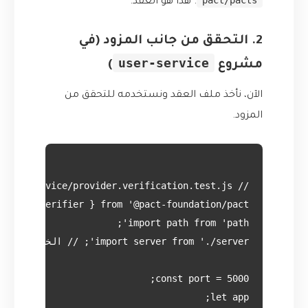
pact/pacts
. هذا هو العقد.
2. التحقق من جانب المزود (في
user-service
مشروع
)
الآن، نأخذ ملف العقد ونستخدمه للتحقق من
المزود.