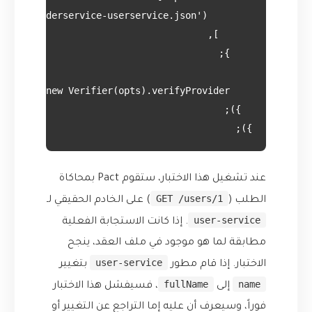
});

عند تشغيل هذا الاختبار، ستقوم Pact بمحاكاة
GET /users/1
الطلب (
) على الخادم الحقيقي لـ
user-service
. إذا كانت الاستجابة الفعلية
مطابقة لما هو موجود في ملف العقد، ينجح
user-service
الاختبار. إذا قام مطور
بتغيير
fullName
name
إلى
، فسيفشل هذا الاختبار
فوراً، وسيعرف أن عليه إما التراجع عن التغيير أو