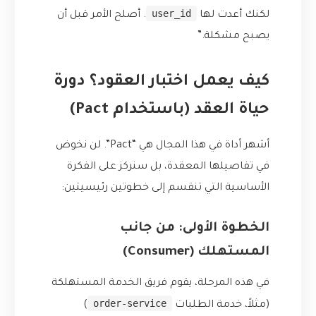
user_id
لكنك أعدت لها
. أصلح الأمر قبل أن
يصبح مشكلة.”
كيف يعمل اختبار العقود؟ دورة
حياة العقد (باستخدام Pact)
أشهر أداة في هذا المجال هي “Pact”. لن نخوض
في تفاصيلها المعقدة، بل سنركز على الفكرة
الأساسية التي تنقسم إلى خطوتين رئيسيتين:
الخطوة الأولى: من جانب
المستهلك (Consumer)
في هذه المرحلة، يقوم فريق الخدمة المستهلكة
order-service
(مثلاً، خدمة الطلبات
)