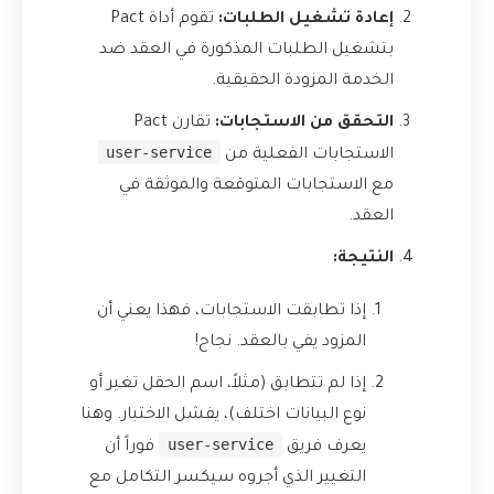
إعادة تشغيل الطلبات:
تقوم أداة Pact
بتشغيل الطلبات المذكورة في العقد ضد
الخدمة المزودة الحقيقية.
التحقق من الاستجابات:
تقارن Pact
user-service
الاستجابات الفعلية من
مع الاستجابات المتوقعة والموثقة في
العقد.
النتيجة:
إذا تطابقت الاستجابات، فهذا يعني أن
المزود يفي بالعقد. نجاح!
إذا لم تتطابق (مثلاً، اسم الحقل تغير أو
نوع البيانات اختلف)، يفشل الاختبار. وهنا
user-service
يعرف فريق
فوراً أن
التغيير الذي أجروه سيكسر التكامل مع