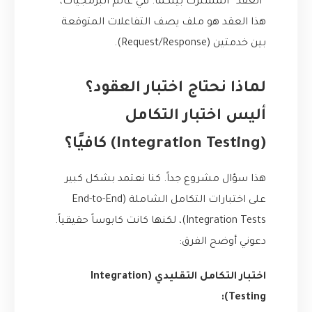
“العقد” المشترك بينكما. في عالم البرمجيات،
هذا العقد هو ملف يصف التفاعلات المتوقعة
بين خدمتين (Request/Response).
لماذا نحتاج اختبار العقود؟
أليس اختبار التكامل
(Integration Testing) كافيًا؟
هذا سؤال مشروع جداً. كنا نعتمد بشكل كبير
على اختبارات التكامل الشاملة (End-to-End
Integration Tests)، لكنها كانت كابوساً حقيقياً.
دعوني أوضح الفرق:
اختبار التكامل التقليدي (Integration
Testing):