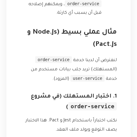
order-service
، ويمكنهم إصلاحه
قبل أن يسبب أي كارثة.
مثال عملي بسيط (Node.js و
Pact.js)
order-service
لنفترض أن لدينا خدمة
(المستهلك) تريد جلب بيانات مستخدم من
user-service
خدمة
(المزود).
1. اختبار المستهلك (في مشروع
order-service
)
نكتب اختباراً باستخدام Jest و Pact. هذا الاختبار
يصف التوقع ويولد ملف العقد.