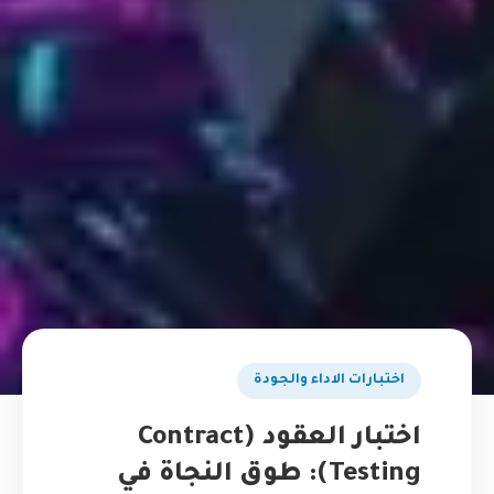
اختبارات الاداء والجودة
اختبار العقود (Contract
Testing): طوق النجاة في