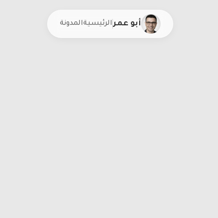
أبو عمر
الرئيسية
المدونة