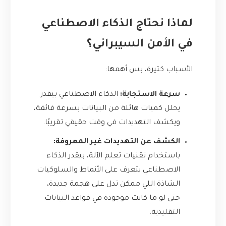
لماذا نحتاج الذكاء الاصطناعي
في الأمن السيبراني؟
الأسباب كتيرة، بس أهمها:
سرعة الاستجابة:
الذكاء الاصطناعي بيقدر
يحلل كميات هائلة من البيانات بسرعة فائقة،
ويكشف التهديدات في وقت حقيقي تقريبًا.
الكشف عن التهديدات غير المعروفة:
باستخدام تقنيات تعلم الآلة، بيقدر الذكاء
الاصطناعي يتعرف على الأنماط والسلوكيات
الشاذة اللي ممكن تدل على هجمة جديدة،
حتى لو ما كانت موجودة في قواعد البيانات
التقليدية.