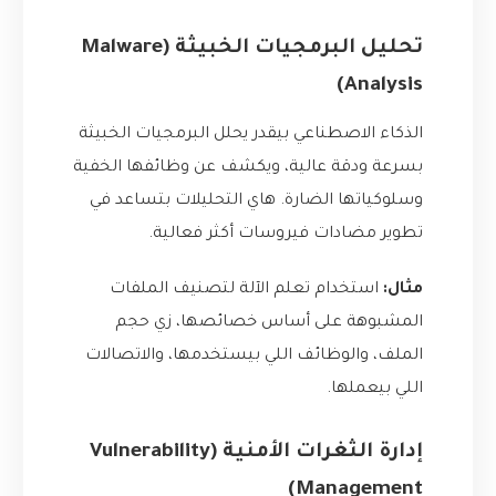
تحليل البرمجيات الخبيثة (Malware
Analysis)
الذكاء الاصطناعي بيقدر يحلل البرمجيات الخبيثة
بسرعة ودقة عالية، ويكشف عن وظائفها الخفية
وسلوكياتها الضارة. هاي التحليلات بتساعد في
تطوير مضادات فيروسات أكثر فعالية.
مثال:
استخدام تعلم الآلة لتصنيف الملفات
المشبوهة على أساس خصائصها، زي حجم
الملف، والوظائف اللي بيستخدمها، والاتصالات
اللي بيعملها.
إدارة الثغرات الأمنية (Vulnerability
Management)