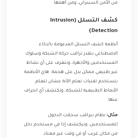
من الأمن السيبراني، ومن أهمها:
كشف التسلل (Intrusion
Detection)
أنظمة كشف التسلل المدعومة بالذكاء
الاصطناعي بتقدر تراقب حركة الشبكة وسلوك
المستخدمين والأجهزة، وتتعرف على أي نشاط
غير طبيعي ممكن يدل على هجمة. هاي الأنظمة
بتستخدم تقنيات تعلم الآلة عشان تتعلم
الأنماط الطبيعية للشبكة، وتكتشف أي انحراف
عنها.
مثال:
نظام بيراقب سجلات الدخول
للمستخدمين، وبيكتشف إذا في مستخدم دخل
من مكان غريب أو في وقت غير معتاد.