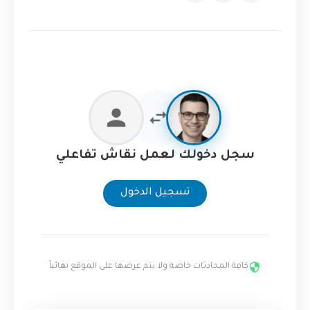
سجل دخولك لعمل نقاش تفاعلي
تسجيل الدخول
كافة المحادثات خاصة ولا يتم عرضها على الموقع نهائياً