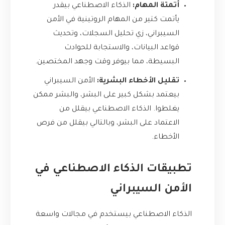
أتمتة المهام:
الذكاء الاصطناعي بيقدر
يأتمت كتير من المهام الروتينية في الأمن
السيبراني، زي تحليل السجلات، وتحديث
قواعد البيانات، والاستجابة للحوادث
البسيطة، مما بيوفر وقت وجهد المختصين.
تقليل الأخطاء البشرية:
الأمن السيبراني
بيعتمد بشكل كبير على البشر، والبشر ممكن
يغلطوا. الذكاء الاصطناعي بيقلل من
الاعتماد على البشر، وبالتالي بيقلل من فرص
الأخطاء.
تطبيقات الذكاء الاصطناعي في
الأمن السيبراني
الذكاء الاصطناعي بيستخدم في مجالات واسعة