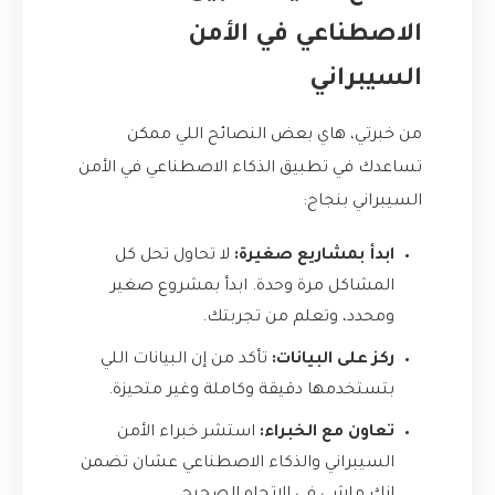
الاصطناعي في الأمن
السيبراني
من خبرتي، هاي بعض النصائح اللي ممكن
تساعدك في تطبيق الذكاء الاصطناعي في الأمن
السيبراني بنجاح:
ابدأ بمشاريع صغيرة:
لا تحاول تحل كل
المشاكل مرة وحدة. ابدأ بمشروع صغير
ومحدد، وتعلم من تجربتك.
ركز على البيانات:
تأكد من إن البيانات اللي
بتستخدمها دقيقة وكاملة وغير متحيزة.
تعاون مع الخبراء:
استشر خبراء الأمن
السيبراني والذكاء الاصطناعي عشان تضمن