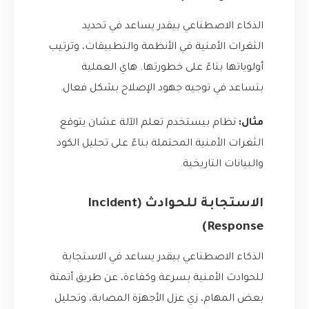
الذكاء الاصطناعي بيقدر يساعد في تحديد
الثغرات الأمنية في الأنظمة والتطبيقات، وترتيب
أولوياتها بناءً على خطورتها. هاي العملية
بتساعد في توجيه جهود الإصلاح بشكل فعال.
مثال:
نظام بيستخدم تعلم الآلة عشان يتوقع
الثغرات الأمنية المحتملة بناءً على تحليل الكود
والبيانات التاريخية.
الاستجابة للحوادث (Incident
Response)
الذكاء الاصطناعي بيقدر يساعد في الاستجابة
للحوادث الأمنية بسرعة وكفاءة، عن طريق أتمتة
بعض المهام، زي عزل الأجهزة المصابة، وتحليل