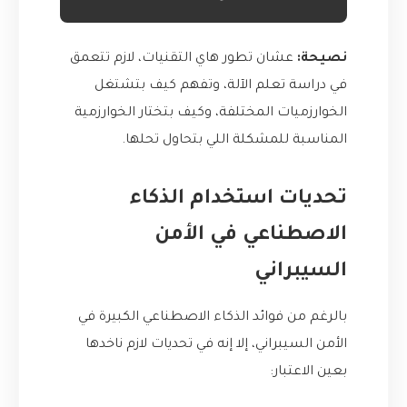
نصيحة:
عشان تطور هاي التقنيات، لازم تتعمق
في دراسة تعلم الآلة، وتفهم كيف بتشتغل
الخوارزميات المختلفة، وكيف بتختار الخوارزمية
المناسبة للمشكلة اللي بتحاول تحلها.
تحديات استخدام الذكاء
الاصطناعي في الأمن
السيبراني
بالرغم من فوائد الذكاء الاصطناعي الكبيرة في
الأمن السيبراني، إلا إنه في تحديات لازم ناخدها
بعين الاعتبار: