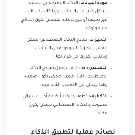
جودة البيانات:
الذكاء الاصطناعي بيعتمد
بشكل كبير على البيانات، وإذا كانت البيانات
غير دقيقة أو غير كاملة، فممكن تكون النتائج
غير موثوقة.
التحيزات:
نماذج الذكاء الاصطناعي ممكن
تتعلم التحيزات الموجودة في البيانات،
وبالتالي تكررها في قراراتها.
التفسير:
فهم كيف توصل نموذج الذكاء
الاصطناعي لقرار معين ممكن يكون صعب،
وهذا بيخلي من الصعب الثقة فيه.
التكاليف:
تطوير وتنفيذ أنظمة أمن سيبراني
مدعومة بالذكاء الاصطناعي ممكن يكون
مكلف.
نصائح عملية لتطبيق الذكاء