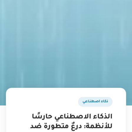
ذكاء اصطناعي
الذكاء الاصطناعي حارسًا
للأنظمة: درعٌ متطورة ضد