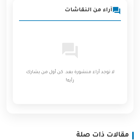
آراء من النقاشات
لا توجد آراء منشورة بعد. كن أول من يشارك
رأيه!
مقالات ذات صلة