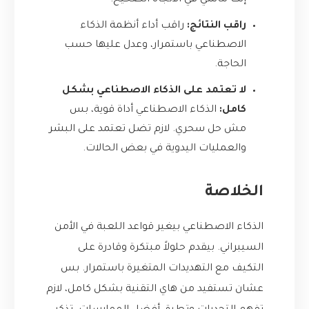
إنك ماشي في الاتجاه الصحيح.
راقب النتائج:
راقب أداء أنظمة الذكاء
الاصطناعي باستمرار، وعدل عليها حسب
الحاجة.
لا تعتمد على الذكاء الاصطناعي بشكل
كامل:
الذكاء الاصطناعي أداة قوية، بس
مش حل سحري. لازم تضل تعتمد على البشر
والعمليات اليدوية في بعض الحالات.
الخلاصة
الذكاء الاصطناعي بيغير قواعد اللعبة في الأمن
السيبراني. بيقدم حلولاً مبتكرة وقادرة على
التكيف مع التهديدات المتغيرة باستمرار. بس
عشان تستفيد من هاي التقنية بشكل كامل، لازم