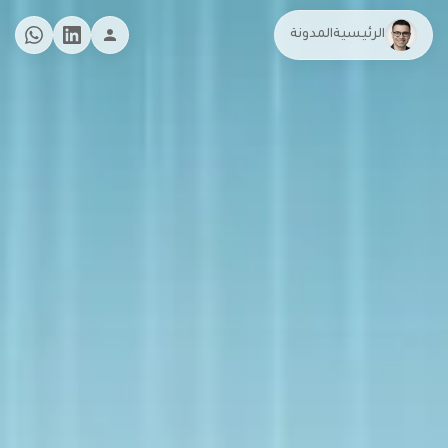
الرئيسية
المدونة