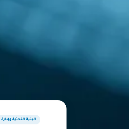
البنية التحتية وإدارة