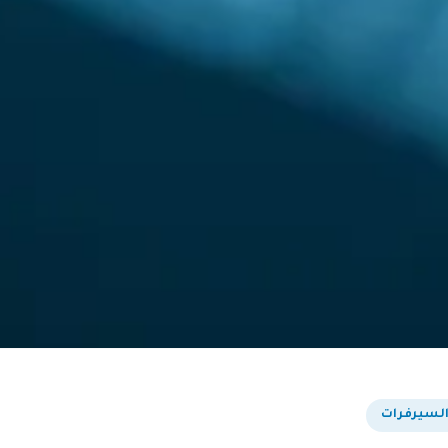
 السيرفرات