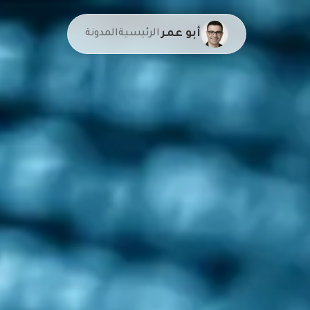
أبو عمر
الرئيسية
المدونة