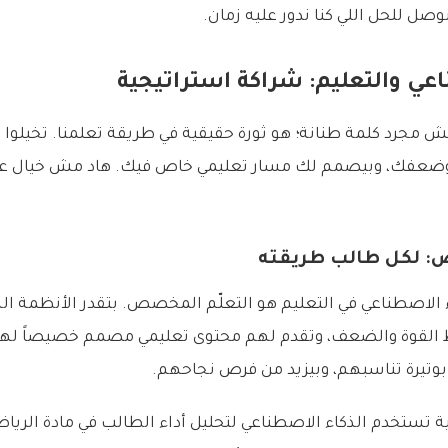
وصل للحل اللي كنا ندور عليه زمان.
اعي والتعليم: شراكة استراتيجية
ش مجرد كلمة طنانة؛ هو ثورة حقيقية في طريقة تعلمنا. تخيلوا 
ضعفك، وبيصمم لك مسار تعليمي خاص فيك. هاد مش خيال علمي،
: لكل طالب طريقته
ء الاصطناعي في التعليم هو التعلّم المخصص. بتقدر الأنظمة الذ
ط القوة والضعف، وتقدم لهم محتوى تعليمي مصمم خصيصاً لهم
بوتيرة تناسبهم، وبيزيد من فرص نجاحهم.
تستخدم الذكاء الاصطناعي لتحليل أداء الطالب في مادة الرياض