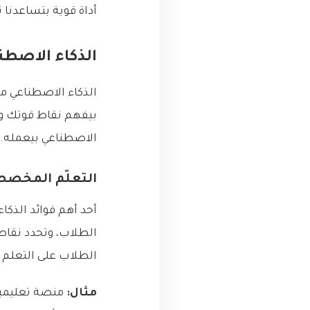
أداة قوية بتساعدنا ن
الذكاء الاصطن
الذكاء الاصطناعي م
بيفهم نقاط قوتك و
الاصطناعي بيعمله.
التعلّم المخصص
أحد أهم فوائد الذكا
الطلاب، وتحدد نقا
الطلاب على التعلم 
مثال:
منصة تعليمية 