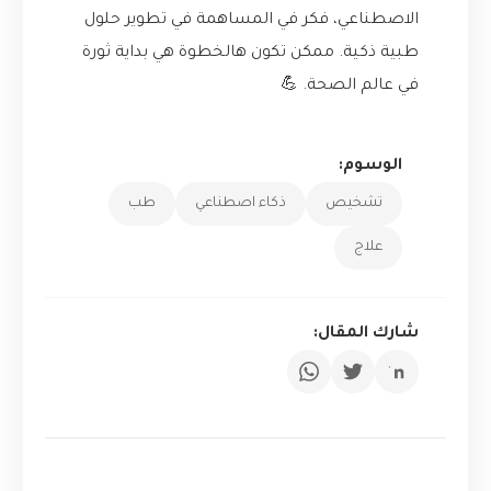
الاصطناعي، فكر في المساهمة في تطوير حلول
طبية ذكية. ممكن تكون هالخطوة هي بداية ثورة
في عالم الصحة. 💪
الوسوم:
تشخيص
ذكاء اصطناعي
طب
علاج
شارك المقال: