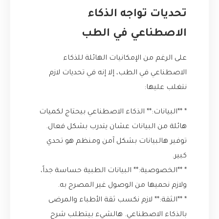
تحديات تواجه الذكاء
الاصطناعي في الطب
على الرغم من الإمكانيات الهائلة للذكاء
الاصطناعي في الطب، إلا إنه في تحديات لازم
نتغلب عليها:
* **البيانات:** الذكاء الاصطناعي بيحتاج لكميات
هائلة من البيانات عشان يتدرب بشكل فعال.
توفير هالبيانات بشكل آمن ومنظم هو تحدي
كبير.
* **الخصوصية:** البيانات الطبية حساسة جداً،
ولازم نحميها من الوصول غير المصرح به.
* **الثقة:** لازم نكسب ثقة الأطباء والمرضى
بالذكاء الاصطناعي. هالشيء بيتطلب شرح