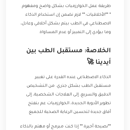
طريقة عمل الخوارزميات بشكل واضح ومفهوم.
* **الأخلاقيات:** لازم نضمن إن استخدام الذكاء
الاصطناعي في الطب بيتم بشكل أخلاقي وعادل،
وما بيؤدي إلى التمييز أو عدم المساواة.
الخلاصة: مستقبل الطب بين
أيدينا 🚀
الذكاء الاصطناعي عنده القدرة على تغيير
مستقبل الطب بشكل جذري. من التشخيص
الدقيق والسريع، إلى العلاجات الشخصية، إلى
تطوير الأدوية الجديدة، الخوارزميات عم بتفتح
آفاق جديدة لتحسين الرعاية الصحية للجميع.
**نصيحة أخيرة:** إذا كنت مبرمج أو مهتم بالذكاء