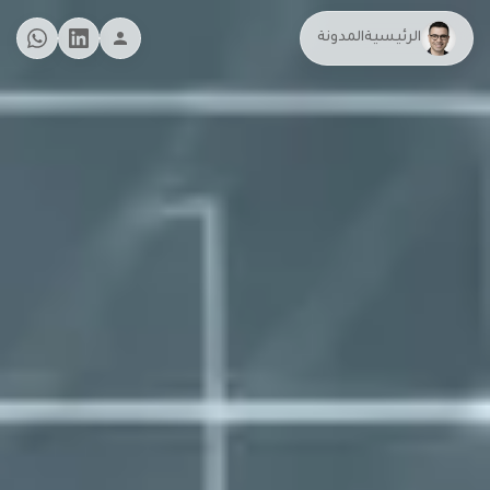
الرئيسية
المدونة