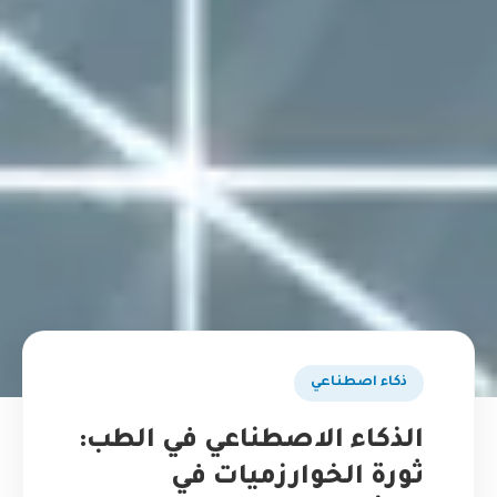
ذكاء اصطناعي
الذكاء الاصطناعي في الطب:
ثورة الخوارزميات في