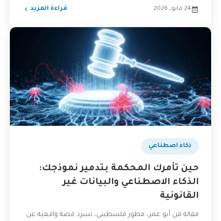
24 مايو، 2026
قراءة المزيد
ذكاء اصطناعي
حين تأمرك المحكمة بتدمير نموذجك:
الذكاء الاصطناعي والبيانات غير
القانونية
مقالة من أبو عمر، مطور فلسطيني، تسرد قصة واقعية عن