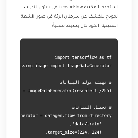
استخدمنا مكتبة TensorFlow في بايثون لتدريب
نموذج للكشف عن سرطان الرئة في صور الأشعة
السينية. الكود كان بسيط نسبياً: