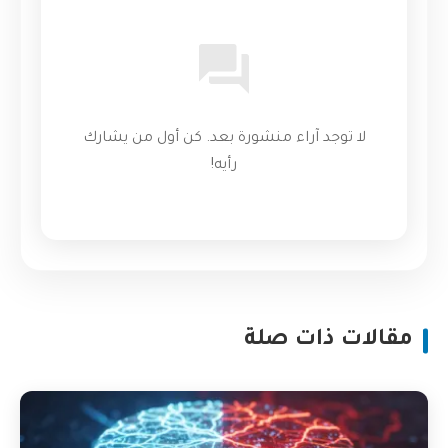
لا توجد آراء منشورة بعد. كن أول من يشارك
رأيه!
مقالات ذات صلة