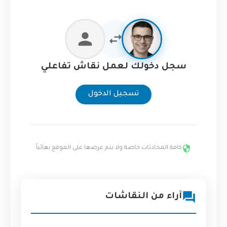
سجل دخولك لعمل نقاش تفاعلي
تسجيل الدخول
كافة المحادثات خاصة ولا يتم عرضها على الموقع نهائياً
آراء من النقاشات