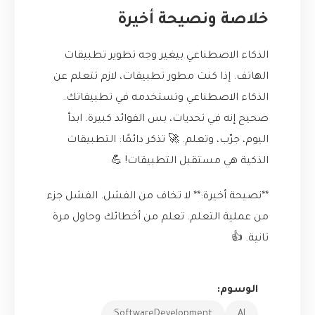
خلاصة ونصيحة أخيرة
الذكاء الاصطناعي بيغير وجه تطوير تطبيقات
الهاتف. إذا كنت مطور تطبيقات، لازم تتعلم عن
الذكاء الاصطناعي وتستخدمه في تطبيقاتك.
صحيح إنه في تحديات، بس الفوائد كبيرة. ابدأ
اليوم، جرّب، وتعلم. 🚀 تذكر دائمًا: التطبيقات
الذكية هي مستقبل التطبيقات! 💪
**نصيحة أخيرة:** لا تخاف من الفشل. الفشل جزء
من عملية التعلم. تعلم من أخطائك وحاول مرة
تانية. 👍
الوسوم:
SoftwareDevelopment
AI