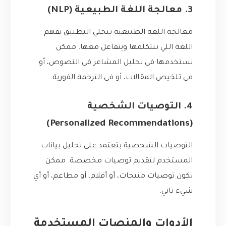
3. معالجة اللغة الطبيعية (NLP)
معالجة اللغة الطبيعية بتخلي التطبيق يفهم
اللغة اللي بنتكلمها ويتفاعل معها. ممكن
نستخدمها في تحليل المشاعر في النصوص، أو
في تلخيص المقالات، أو في الترجمة الفورية.
4. التوصيات الشخصية
(Personalized Recommendations)
التوصيات الشخصية بتعتمد على تحليل بيانات
المستخدم لتقديم توصيات مخصصة. ممكن
تكون توصيات منتجات، أو أفلام، أو مطاعم، أو أي
شيء تاني.
الأدوات والمنصات المستخدمة