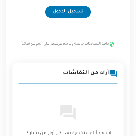
تسجيل الدخول
كافة المحادثات خاصة ولا يتم عرضها على الموقع نهائياً
آراء من النقاشات
لا توجد آراء منشورة بعد. كن أول من يشارك