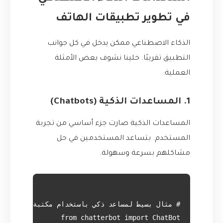
في تطوير تطبيقات الهاتف
الذكاء الاصطناعي ممكن يدخل في كل جوانب
التطبيق تقريبًا. خلينا نشوف بعض الأمثلة
العملية:
1. المساعدات الذكية (Chatbots)
المساعدات الذكية صارت جزء أساسي من تجربة
المستخدم. بتساعد المستخدمين في حل
مشاكلهم بسرعة وسهولة.