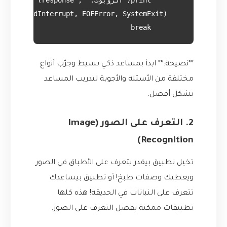
        break

**نصيحة:** ابدأ بمساعد ذكي بسيط وجرّب أنواع
مختلفة من الأسئلة والأجوبة لتدريب المساعد
بشكل أفضل.
2. التعرف على الصور (Image
Recognition)
تخيل تطبيق بيقدر يتعرف على الأطباق في الصور
ويعطيك وصفات طبخ! أو تطبيق بيساعدك
تتعرف على النباتات في الحديقة! هذه كلها
تطبيقات ممكنة بفضل التعرف على الصور.