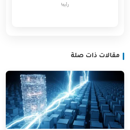
رأيه!
مقالات ذات صلة