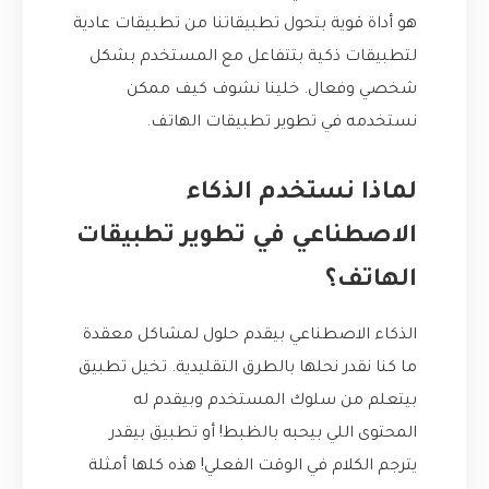
هو أداة قوية بتحول تطبيقاتنا من تطبيقات عادية
لتطبيقات ذكية بتتفاعل مع المستخدم بشكل
شخصي وفعال. خلينا نشوف كيف ممكن
نستخدمه في تطوير تطبيقات الهاتف.
لماذا نستخدم الذكاء
الاصطناعي في تطوير تطبيقات
الهاتف؟
الذكاء الاصطناعي بيقدم حلول لمشاكل معقدة
ما كنا نقدر نحلها بالطرق التقليدية. تخيل تطبيق
بيتعلم من سلوك المستخدم وبيقدم له
المحتوى اللي بيحبه بالظبط! أو تطبيق بيقدر
يترجم الكلام في الوقت الفعلي! هذه كلها أمثلة