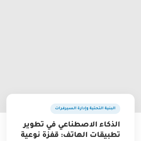
البنية التحتية وإدارة السيرفرات
الذكاء الاصطناعي في تطوير
تطبيقات الهاتف: قفزة نوعية