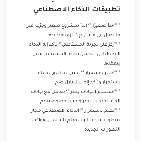
تطبيقات الذكاء الاصطناعي
* **ابدأ صغيرًا:** ابدأ بمشروع صغير وجرّب قبل
ما تدخل في مشاريع كبيرة ومعقدة.
* **ركز على تجربة المستخدم:** تأكد إنه الذكاء
الاصطناعي بيحسن تجربة المستخدم مش
بيعقدها.
* **اختبر باستمرار:** اختبر التطبيق بتاعك
باستمرار وتأكد إنه بيشتغل صح.
* **استخدم البيانات بحذر:** تعامل مع بيانات
المستخدمين بحذر واحترم خصوصيتهم.
* **تعلم باستمرار:** الذكاء الاصطناعي مجال
بيتطور بسرعة. لازم تتعلم باستمرار وتواكب
التطورات الجديدة.