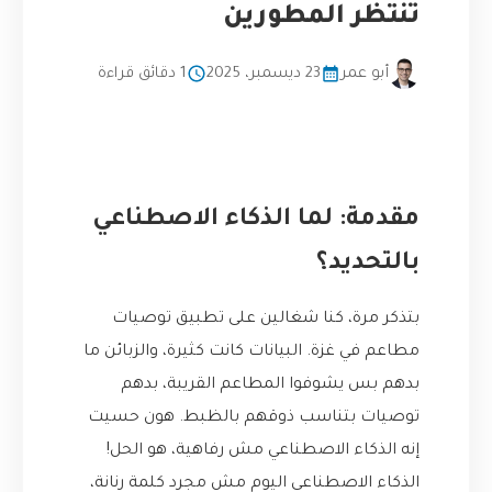
تنتظر المطورين
أبو عمر
23 ديسمبر، 2025
1 دقائق قراءة
مقدمة: لما الذكاء الاصطناعي
بالتحديد؟
بتذكر مرة، كنا شغالين على تطبيق توصيات
مطاعم في غزة. البيانات كانت كثيرة، والزبائن ما
بدهم بس يشوفوا المطاعم القريبة، بدهم
توصيات بتناسب ذوقهم بالظبط. هون حسيت
إنه الذكاء الاصطناعي مش رفاهية، هو الحل!
الذكاء الاصطناعي اليوم مش مجرد كلمة رنانة،