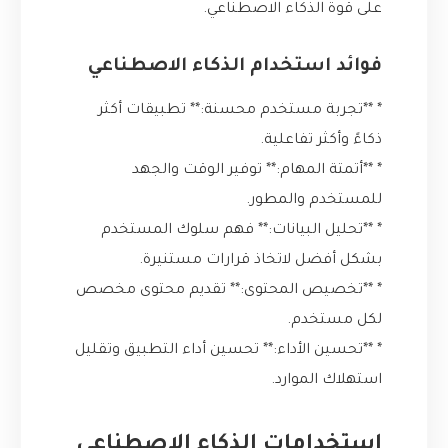
على قوة الذكاء الاصطناعي.
فوائد استخدام الذكاء الاصطناعي
* **تجربة مستخدم محسنة:** تطبيقات أكثر
ذكاءً وأكثر تفاعلية.
* **أتمتة المهام:** توفير الوقت والجهد
للمستخدم والمطور.
* **تحليل البيانات:** فهم سلوك المستخدم
بشكل أفضل لاتخاذ قرارات مستنيرة.
* **تخصيص المحتوى:** تقديم محتوى مخصص
لكل مستخدم.
* **تحسين الأداء:** تحسين أداء التطبيق وتقليل
استهلاك الموارد.
استخدامات الذكاء الاصطناعي