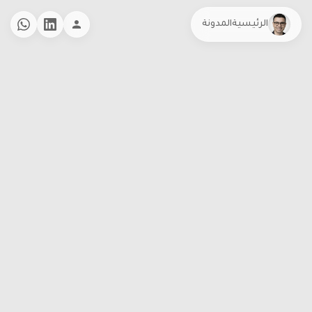
الرئيسية
المدونة