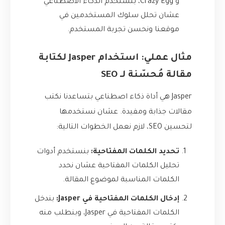
و Crazy Egg، بتستخدم الذكاء الاصطناعي
عشان تحلل سلوك المستخدمين في
موقعنا ونحسن تجربة المستخدم.
مثال عملي: استخدام Jasper لكتابة
مقالة مُحسّنة لـ SEO
Jasper هي أداة ذكاء اصطناعي بتساعدنا نكتب
مقالات جذابة ومفيدة. عشان نستخدمها
لتحسين SEO، لازم نعمل الخطوات التالية:
تحديد الكلمات المفتاحية:
بنستخدم أدوات
تحليل الكلمات المفتاحية عشان نحدد
الكلمات المناسبة لموضوع المقالة.
إدخال الكلمات المفتاحية في Jasper:
بندخل
الكلمات المفتاحية في Jasper، وبنطلب منه