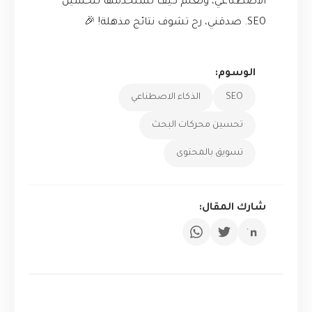
الاصطناعي، وتعلم كيف تستخدمها لتحسين
SEO. صدقني، رح تشوف نتائج مذهلة! 🎉
الوسوم:
SEO
الذكاء الاصطناعي
تحسين محركات البحث
تسويق بالمحتوى
شارك المقال: