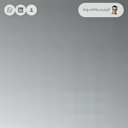
الرئيسية
المدونة