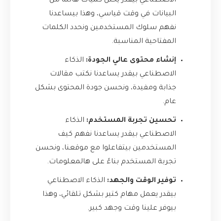
الاصطناعي بيقدر يحلل كميات هائلة من
البيانات في وقت قياسي، وهذا بيساعدنا
نفهم سلوك المستخدمين ونحدد الكلمات
المفتاحية المناسبة.
إنشاء محتوى عالي الجودة:
الذكاء
الاصطناعي بيقدر يساعدنا نكتب مقالات
جذابة ومفيدة، ونحسن جودة المحتوى بشكل
عام.
تحسين تجربة المستخدم:
الذكاء
الاصطناعي بيقدر يساعدنا نفهم كيف
المستخدمين بيتفاعلوا مع موقعنا، ونحسن
تجربة المستخدم بناءً على هالمعلومات.
توفير الوقت والجهد:
الذكاء الاصطناعي
بيقدر يعمل مهام كتير بشكل تلقائي، وهذا
بيوفر علينا وقت وجهد كبير.