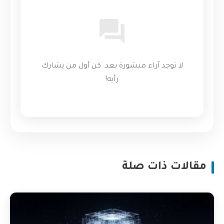
لا توجد آراء منشورة بعد. كن أول من يشارك
رأيه!
مقالات ذات صلة