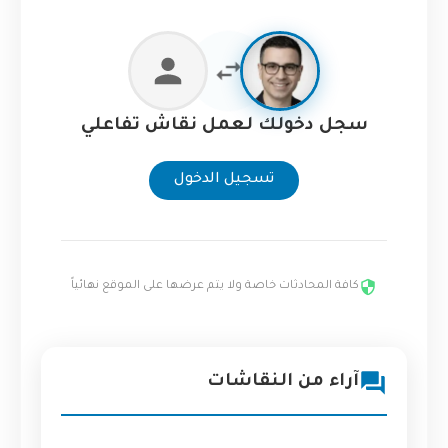
سجل دخولك لعمل نقاش تفاعلي
تسجيل الدخول
كافة المحادثات خاصة ولا يتم عرضها على الموقع نهائياً
آراء من النقاشات