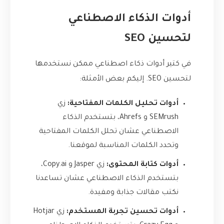
أدوات الذكاء الاصطناعي
لتحسين SEO
في كتير أدوات ذكاء اصطناعي ممكن نستخدمها
لتحسين SEO. إليكم بعض الأمثلة:
أدوات تحليل الكلمات المفتاحية:
زي
SEMrush و Ahrefs، بتستخدم الذكاء
الاصطناعي عشان تحلل الكلمات المفتاحية
وتحدد الكلمات المناسبة لموقعنا.
أدوات كتابة المحتوى:
زي Jasper و Copy.ai،
بتستخدم الذكاء الاصطناعي عشان تساعدنا
نكتب مقالات جذابة ومفيدة.
أدوات تحسين تجربة المستخدم:
زي Hotjar