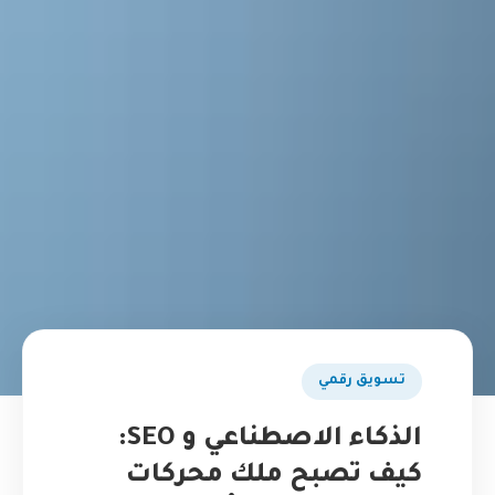
تسويق رقمي
الذكاء الاصطناعي و SEO:
كيف تصبح ملك محركات