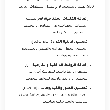
SEO. عشان نحسنه، لازم نعمل الخطوات التالية:
إضافة الكلمات المفتاحية:
لازم نضيف
الكلمات المفتاحية في العناوين والوصف
والمحتوى بشكل طبيعي.
تحسين قابلية القراءة:
لازم نتأكد إن
المحتوى سهل القراءة والفهم، ونستخدم
جمل قصيرة وواضحة.
إضافة الروابط الداخلية والخارجية:
لازم
نضيف روابط داخلية لمقالات أخرى في
موقعنا، وروابط خارجية لمواقع موثوقة.
تحسين الصور والفيديوهات:
لازم نحسن
الصور والفيديوهات عن طريق إضافة وصف
مناسب واسم ملف مناسب.