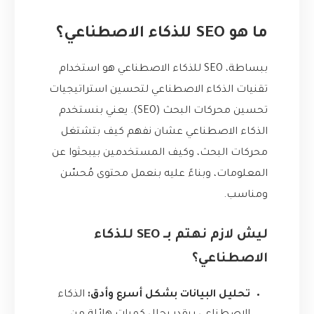
ما هو SEO للذكاء الاصطناعي؟
ببساطة، SEO للذكاء الاصطناعي هو استخدام
تقنيات الذكاء الاصطناعي لتحسين استراتيجيات
تحسين محركات البحث (SEO). يعني بنستخدم
الذكاء الاصطناعي عشان نفهم كيف بتشتغل
محركات البحث، وكيف المستخدمين بيبحثوا عن
المعلومات، وبناءً عليه بنعمل محتوى مُحسّن
ومناسب.
ليش لازم نهتم بـ SEO للذكاء
الاصطناعي؟
تحليل البيانات بشكل أسرع وأدق:
الذكاء