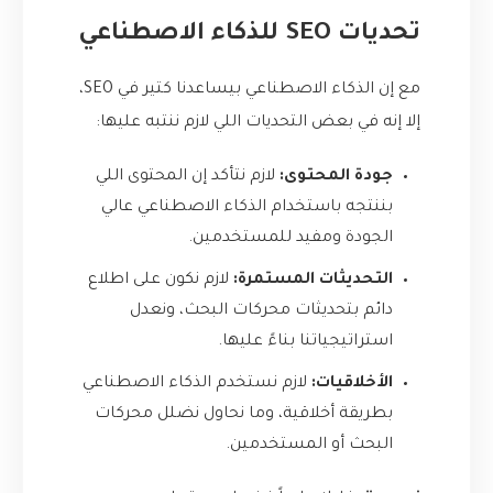
تحديات SEO للذكاء الاصطناعي
مع إن الذكاء الاصطناعي بيساعدنا كتير في SEO،
إلا إنه في بعض التحديات اللي لازم ننتبه عليها:
جودة المحتوى:
لازم نتأكد إن المحتوى اللي
بننتجه باستخدام الذكاء الاصطناعي عالي
الجودة ومفيد للمستخدمين.
التحديثات المستمرة:
لازم نكون على اطلاع
دائم بتحديثات محركات البحث، ونعدل
استراتيجياتنا بناءً عليها.
الأخلاقيات:
لازم نستخدم الذكاء الاصطناعي
بطريقة أخلاقية، وما نحاول نضلل محركات
البحث أو المستخدمين.