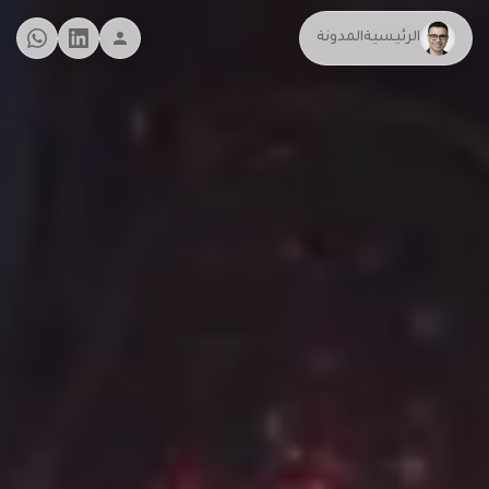
الرئيسية
المدونة