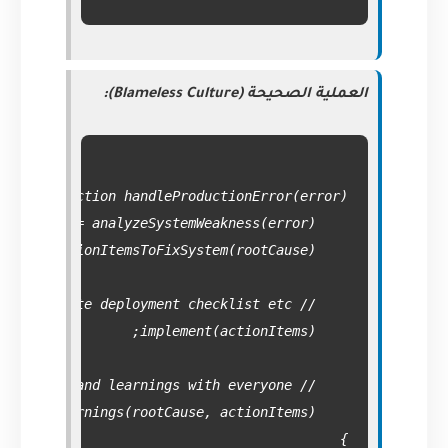
العملية الصحيحة (Blameless Culture):
}
