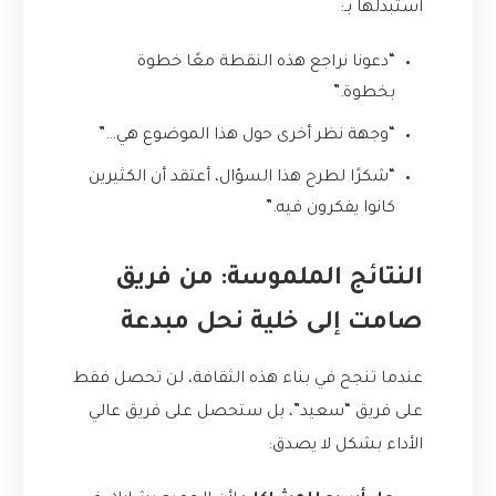
استبدلها بـ:
“دعونا نراجع هذه النقطة معًا خطوة
بخطوة.”
“وجهة نظر أخرى حول هذا الموضوع هي…”
“شكرًا لطرح هذا السؤال، أعتقد أن الكثيرين
كانوا يفكرون فيه.”
النتائج الملموسة: من فريق
صامت إلى خلية نحل مبدعة
عندما تنجح في بناء هذه الثقافة، لن تحصل فقط
على فريق “سعيد”، بل ستحصل على فريق عالي
الأداء بشكل لا يصدق: