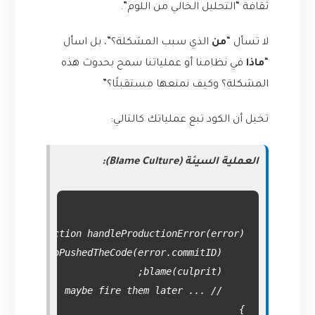
ثقافة “التحليل الخالي من اللوم”.
لا تسأل “
من
الذي سبب المشكلة؟”، بل اسأل
“
ماذا
في نظامنا أو عملياتنا سمح بحدوث هذه
المشكلة؟ وكيف نمنعها مستقبلًا؟”
تخيل أن الكود تبع عملياتك كالتالي:
العملية السيئة (Blame Culture):
}
