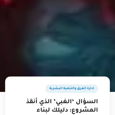
ادارة الفرق والتنمية البشرية
السؤال ‘الغبي’ الذي أنقذ
المشروع: دليلك لبناء