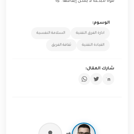
قوة مبدعة لا يمكن إيقافها. 💪
الوسوم:
ادارة الفرق التقنية
السلامة النفسية
القيادة التقنية
ثقافة الفريق
شارك المقال: