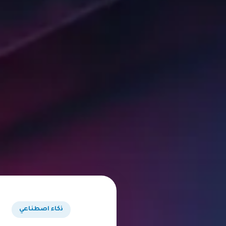
ذكاء اصطناعي