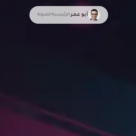
أبو عمر
الرئيسية
المدونة