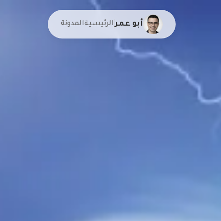
أبو عمر
الرئيسية
المدونة