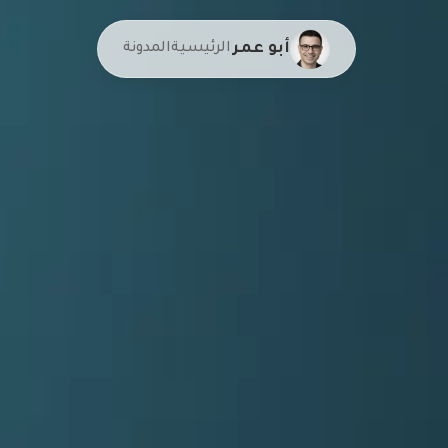
أبو عمر
الرئيسية
المدونة