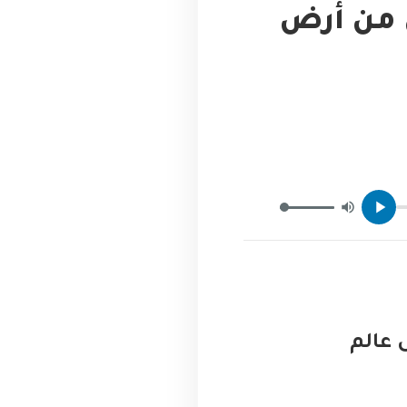
 دليل شامل من أرض
 إلى عالم