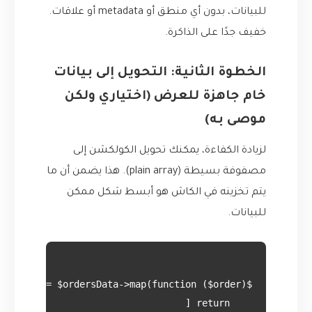
للبيانات، بدون أي منطق أو metadata أو علاقات.
خفيف جدًا على الذاكرة.
الخطوة الثانية: التحويل إلى بيانات
خام جاهزة للعرض (اختياري ولكن
موصى به)
لزيادة الكفاءة، يمكنك تحويل الكولكشن إلى
مصفوفة بسيطة (plain array). هذا يضمن أن ما
يتم تخزينه في الكاش هو أبسط شكل ممكن
للبيانات.