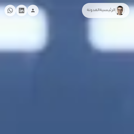
الرئيسية
المدونة