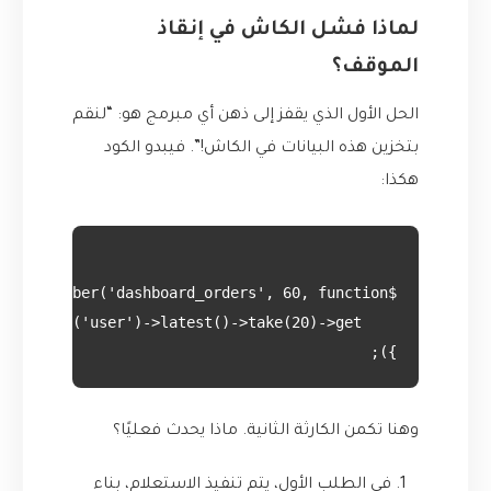
لماذا فشل الكاش في إنقاذ
الموقف؟
الحل الأول الذي يقفز إلى ذهن أي مبرمج هو: “لنقم
بتخزين هذه البيانات في الكاش!”. فيبدو الكود
هكذا:
});

وهنا تكمن الكارثة الثانية. ماذا يحدث فعليًا؟
في الطلب الأول، يتم تنفيذ الاستعلام، بناء