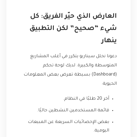
العارض الذي حيّر الفريق: كل
شيء “صحيح” لكن التطبيق
ينهار
دعونا نحلل سيناريو يتكرر في أغلب المشاريع
المتوسطة والكبيرة. لديك لوحة تحكم
(Dashboard) بسيطة تعرض بعض المعلومات
الحيوية:
آخر 20 طلبًا في النظام.
قائمة المستخدمين النشطين حاليًا.
بعض الإحصائيات السريعة عن المبيعات
اليومية.