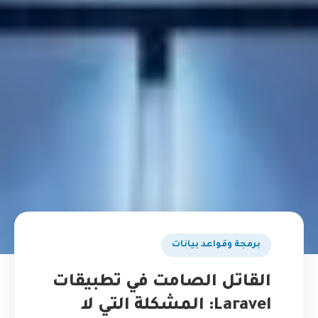
برمجة وقواعد بيانات
القاتل الصامت في تطبيقات
Laravel: المشكلة التي لا