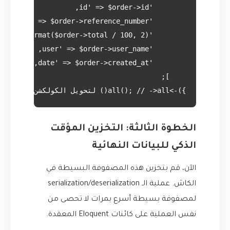
})->all(); // ->all() لتحويل الكولكشن إلى مصفوفة

الخطوة الثالثة: التخزين المؤقت
الذكي للبيانات النهائية
الآن، قم بتخزين هذه المصفوفة البسيطة في
الكاش. عملية الـ serialization/deserialization
لمصفوفة بسيطة أسرع بمرات لا تحصى من
نفس العملية على كائنات Eloquent المعقدة.