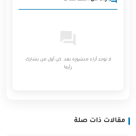
لا توجد آراء منشورة بعد. كن أول من يشارك
رأيه!
مقالات ذات صلة