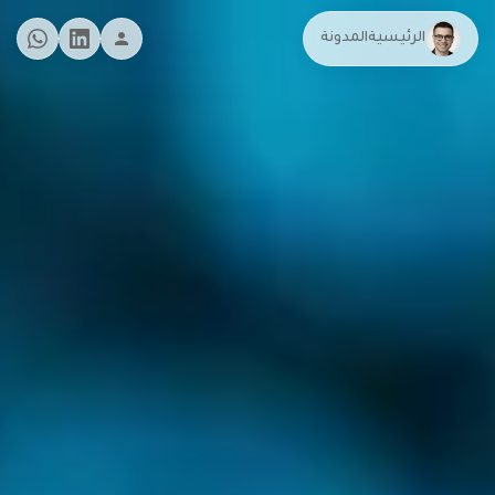
الرئيسية
المدونة