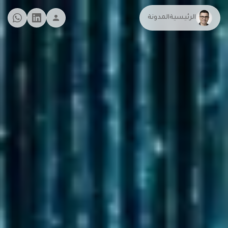
الرئيسية
المدونة