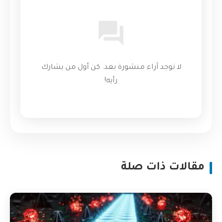
لا توجد آراء منشورة بعد. كن أول من يشارك
رأيه!
مقالات ذات صلة