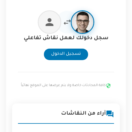
سجل دخولك لعمل نقاش تفاعلي
تسجيل الدخول
كافة المحادثات خاصة ولا يتم عرضها على الموقع نهائياً
آراء من النقاشات