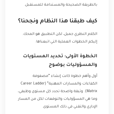
بالطريقة الصحيحة والمستدامة للمستقبل.
كيف طبقنا هذا النظام ونجحنا؟
الكلام النظري جميل، لكن التطبيق هو المحك.
إليكم الخطوات العملية التي اتبعناها:
الخطوة الأولى: تحديد المستويات
والمسؤوليات بوضوح
أول وأهم خطوة كانت إنشاء “مصفوفة
الكفاءات والمسارات المهنية” (Career Ladder
Matrix). وثيقة واضحة تحدد كل مستوى وظيفي،
وما هي المسؤوليات والتوقعات لكل من المسار
الإداري والتقني في ذلك المستوى.