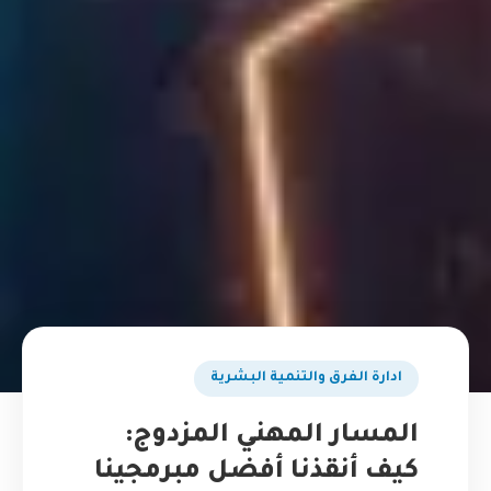
ادارة الفرق والتنمية البشرية
المسار المهني المزدوج:
كيف أنقذنا أفضل مبرمجينا