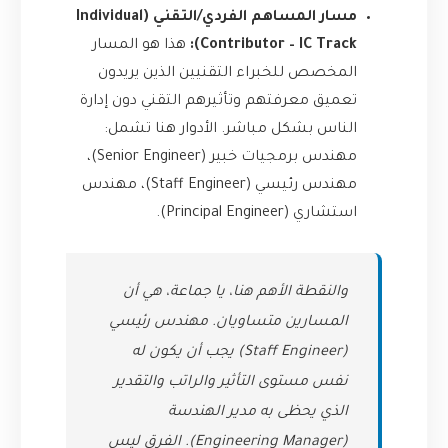
مسار المساهم الفردي/التقني (Individual
Contributor – IC Track):
هذا هو المسار
المخصص للخبراء التقنيين الذين يريدون
تعميق معرفتهم وتأثيرهم التقني دون إدارة
الناس بشكل مباشر. الأدوار هنا تشمل:
مهندس برمجيات خبير (Senior Engineer)،
مهندس رئيسي (Staff Engineer)، مهندس
استشاري (Principal Engineer).
والنقطة الأهم هنا، يا جماعة، هي أن
المسارين متساويان. مهندس رئيسي
(Staff Engineer) يجب أن يكون له
نفس مستوى التأثير والراتب والتقدير
الذي يحظى به مدير الهندسة
(Engineering Manager). الفرق ليس