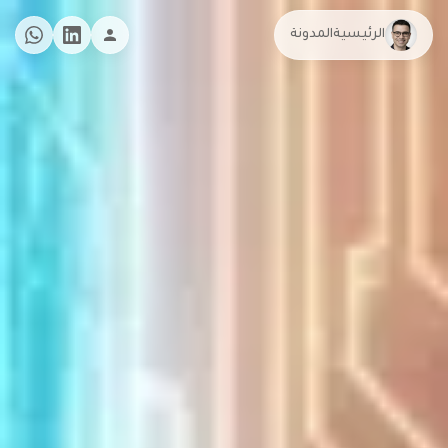
الرئيسية
المدونة