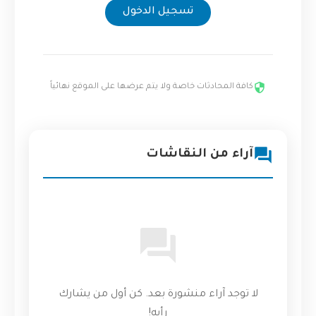
تسجيل الدخول
كافة المحادثات خاصة ولا يتم عرضها على الموقع نهائياً
آراء من النقاشات
لا توجد آراء منشورة بعد. كن أول من يشارك
رأيه!