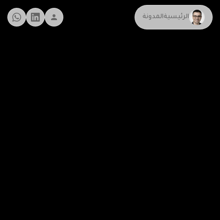
الرئيسية
المدونة