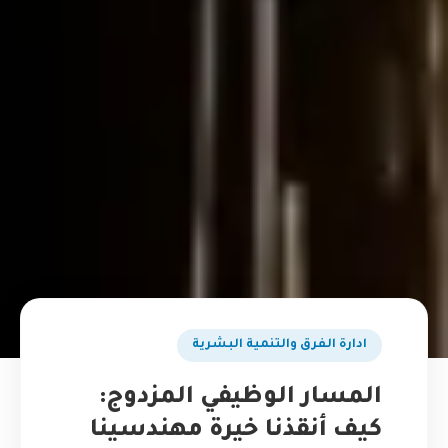
ادارة الفرق والتنمية البشرية
المسار الوظيفي المزدوج:
كيف أنقذنا خيرة مهندسينا