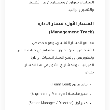
السلمان متوازيان ومتساويان في الأهمية
والتقدير والراتب.
المسار الأول: مسار الإدارة
(Management Track)
هذا هو المسار التقليدي، وهو مخصص
للأشخاص الذين يجدون شغفهم في قيادة الناس
وتطويرهم، ووضع الاستراتيجيات، وإدارة
الميزانيات والمشاريع. الأدوار في هذا المسار
تكون:
قائد فريق (Team Lead)
مدير هندسة (Engineering Manager)
مدير أول (Senior Manager / Director)