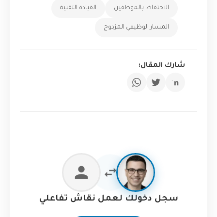
الاحتفاظ بالموظفين
القيادة التقنية
المسار الوظيفي المزدوج
شارك المقال:
سجل دخولك لعمل نقاش تفاعلي