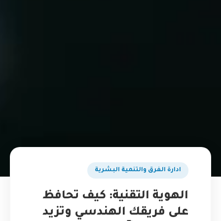
ادارة الفرق والتنمية البشرية
الهوية التقنية: كيف تحافظ
على فريقك الهندسي وتزيد