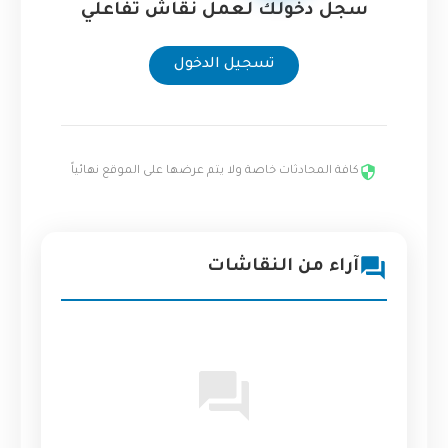
سجل دخولك لعمل نقاش تفاعلي
تسجيل الدخول
كافة المحادثات خاصة ولا يتم عرضها على الموقع نهائياً
آراء من النقاشات