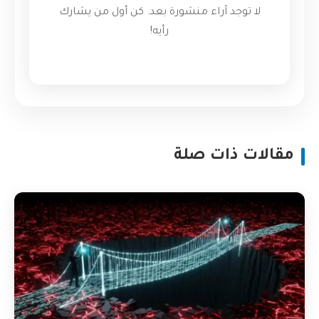
لا توجد آراء منشورة بعد. كن أول من يشارك
رأيه!
مقالات ذات صلة