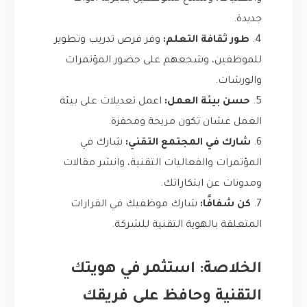
جديدة.
4.
طور ثقافة التعلم:
وفر فرص تدريب وتطوير
للموظفين، وشجعهم على حضور المؤتمرات
والورشات.
5.
حسن بيئة العمل:
اعمل تعديلات على بيئة
العمل عشان تكون مريحة ومحفزة.
6.
شارك في المجتمع التقني:
شارك في
المؤتمرات والفعاليات التقنية، وانشر مقالات
ومدونات عن ابتكاراتك.
7.
كن شفافًا:
شارك موظفيك في القرارات
المتعلقة بالهوية التقنية للشركة.
الخلاصة: استثمر في هويتك
التقنية وحافظ على فريقك