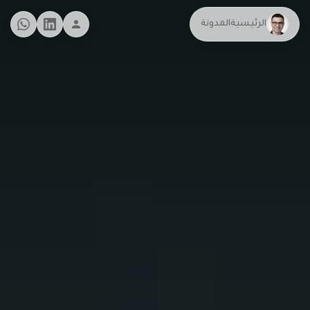
الرئيسية
المدونة