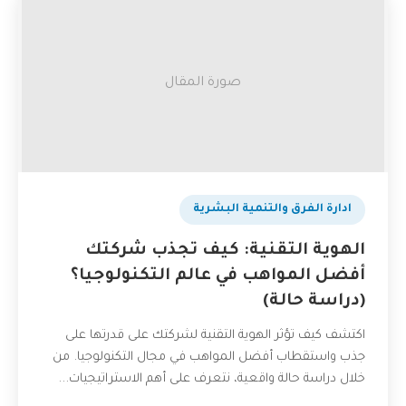
صورة المقال
ادارة الفرق والتنمية البشرية
الهوية التقنية: كيف تجذب شركتك
أفضل المواهب في عالم التكنولوجيا؟
(دراسة حالة)
اكتشف كيف تؤثر الهوية التقنية لشركتك على قدرتها على
جذب واستقطاب أفضل المواهب في مجال التكنولوجيا. من
خلال دراسة حالة واقعية، نتعرف على أهم الاستراتيجيات...