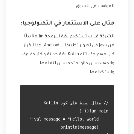
المواهب في السوق.
مثال على الاستثمار في التكنولوجيا:
الشركة قررت تستخدم لغة البرمجة Kotlin بدلًا
من Java في تطوير تطبيقات Android. هذا القرار
كان مهم جدًا، لأنه Kotlin لغة حديثة وأكثر كفاءة،
والمهندسين كانوا متحمسين لتعلمها
واستخدامها.