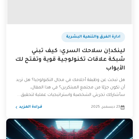
ادارة الفرق والتنمية البشرية
لينكدإن سلاحك السري: كيف تبني
شبكة علاقات تكنولوجية قوية وتفتح لك
الأبواب
هل تبحث عن وظيفة أحلامك في مجال التكنولوجيا؟ هل تريد
أن تكون جزءًا من مجتمع المبتكرين؟ في هذا المقال،
سأشاركك تجربتي الشخصية واستراتيجيات عملية لتحقيق...
23 ديسمبر، 2025
قراءة المزيد