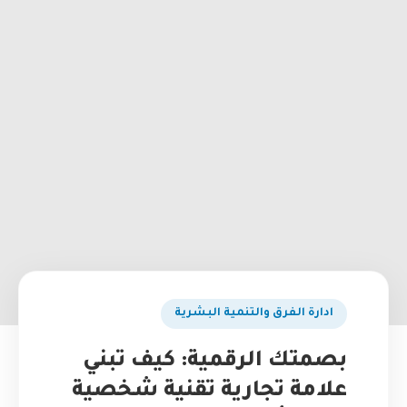
ادارة الفرق والتنمية البشرية
بصمتك الرقمية: كيف تبني
علامة تجارية تقنية شخصية