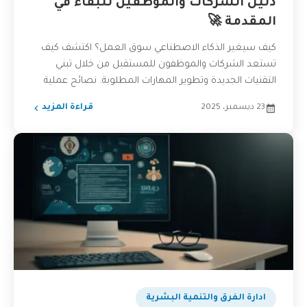
دليل الشركات والموظفين للبقاء في
المقدمة 🚀
كيف سيغير الذكاء الاصطناعي سوق العمل؟ اكتشف كيف
تستعد الشركات والموظفون للمستقبل من خلال تبني
التقنيات الجديدة وتطوير المهارات المطلوبة. نصائح عملية
وأمثلة واقعية لمساعدتك...
23 ديسمبر، 2025
قراءة المزيد
ادارة الفرق والتنمية البشرية