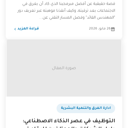
قصة حقيقية عن أفضل مبرمجينا الذي كاد أن يغرق في
الاجتماعات بعد ترقيته، وكيف أنقذنا موهبته عبر تعريف دور
"المهندس القائد" وفصل المسار التقني عن...
26 مايو، 2026
قراءة المزيد
صورة المقال
ادارة الفرق والتنمية البشرية
التوظيف في عصر الذكاء الاصطناعي: