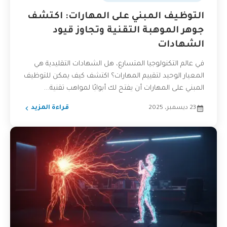
التوظيف المبني على المهارات: اكتشف
جوهر الموهبة التقنية وتجاوز قيود
الشهادات
في عالم التكنولوجيا المتسارع، هل الشهادات التقليدية هي
المعيار الوحيد لتقييم المهارات؟ اكتشف كيف يمكن للتوظيف
المبني على المهارات أن يفتح لك أبوابًا لمواهب تقنية...
23 ديسمبر، 2025
قراءة المزيد