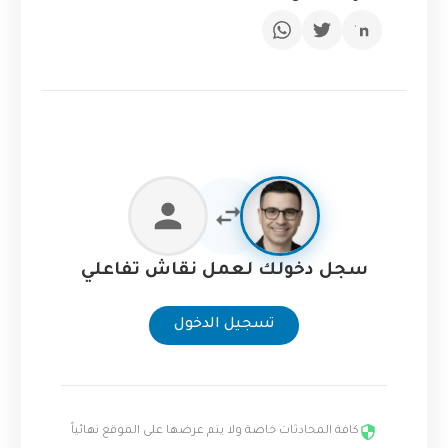
سجل دخولك لعمل نقاش تفاعلي
تسجيل الدخول
كافة المحادثات خاصة ولا يتم عرضها على الموقع نهائياً