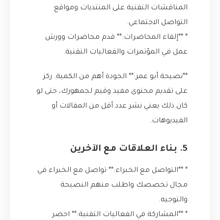
المناقشات التقنية على المنتديات ومواقع
التواصل الاجتماعي.
* **إلقاء المحاضرات:** قدم محاضرات وورش
عمل في المؤتمرات والفعاليات التقنية.
**نصيحة أبو عمر:** الجودة أهم من الكمية. ركز
على تقديم محتوى مفيد وقيم لجمهورك، حتى لو
كان ذلك يعني نشر عدد أقل من المقالات أو
الفيديوهات.
5. بناء العلاقات مع الآخرين
* **التواصل مع الخبراء:** تواصل مع الخبراء في
مجال تخصصك واطلب منهم النصيحة
والتوجيه.
* **المشاركة في الفعاليات التقنية:** احضر