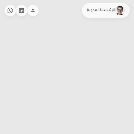
الرئيسية
المدونة