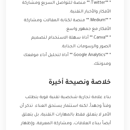
* **Twitter:** منصة للتواصل السريع ومشاركة
الأفكار والأخبار التقنية.
* **Medium:** منصة لكتابة المقالات ومشاركة
الأفكار مع جمهور واسع.
* **Canva:** أداة سهلة الاستخدام لتصميم
الصور والرسومات الجذابة.
* **Google Analytics:** أداة لتحليل أداء موقعك
ومدونتك.
خلاصة ونصيحة أخيرة
بناء علامة تجارية شخصية تقنية قوية يتطلب
وقتاً وجهداً، لكنه استثمار يستحق العناء. تذكر أن
الأمر لا يتعلق فقط بالمهارات التقنية، بل يتعلق
أيضاً ببناء العلاقات، ومشاركة المعرفة، وإظهار