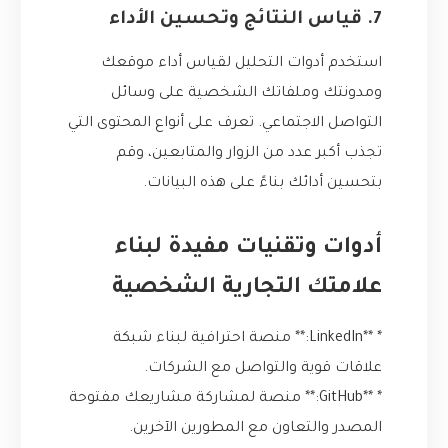
7. قياس النتائج وتحسين الأداء
استخدم أدوات التحليل لقياس أداء موقعك
ومدونتك وملفاتك الشخصية على وسائل
التواصل الاجتماعي. تعرف على أنواع المحتوى التي
تجذب أكبر عدد من الزوار والمتابعين، وقم
بتحسين أدائك بناءً على هذه البيانات.
أدوات وتقنيات مفيدة لبناء
علامتك التجارية الشخصية
* **LinkedIn:** منصة احترافية لبناء شبكة
علاقات قوية والتواصل مع الشركات.
* **GitHub:** منصة لمشاركة مشاريعك مفتوحة
المصدر والتعاون مع المطورين الآخرين.