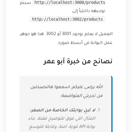
http://localhost:3000/products
سيتم
توجيهه داخلياً إلى
http://localhost:3002/products
.
العميل لا يعلم بوجود 3001 أو 3002. هذا هو جوهر
عمل البوابة في أبسط صوره.
نصائح من خبرة أبو عمر
الله يرضى عليكم، اسمعوا هالنصيحتين
من تجربتي المتواضعة:
لا تبنِ بوابتك الخاصة من الصفر:
المثال اللي فوق للتوضيح فقط. بناء
بوابة API قوية، آمنة، وقابلة للتوسع