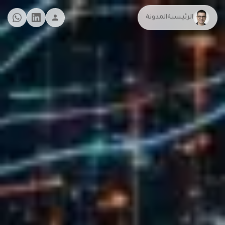
الرئيسية
المدونة