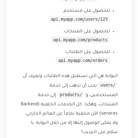
للحصول على مستخدم:
api.myapp.com/users/123
للحصول على المنتجات:
api.myapp.com/products
للحصول على الطلبات:
api.myapp.com/orders
البوابة هي التي تستقبل هذه الطلبات وتعرف أن
/users
يجب أن تذهب إلى خدمة
/products
المستخدمين، و
إلى خدمة
المنتجات، وهكذا. كل الخدمات الخلفية (Backend
services) الآن مخفية تماماً عن العالم الخارجي،
ولا يمكن الوصول إليها إلا من خلال البوابة. يا
سلام على الترتيب!