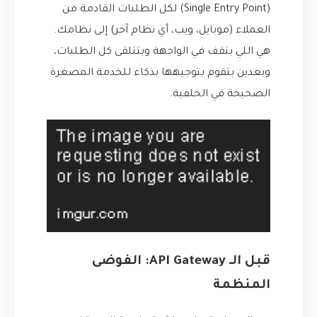
(Single Entry Point) لكل الطلبات القادمة من
العملاء (موبايل، ويب، أي نظام آخر) إلى نظامك.
هي اللي بتقف في الواجهة وبتتلقى كل الطلبات،
وبعدين بتقوم بتوجيهها بذكاء للخدمة المصغرة
الصحيحة في الخلفية.
قبل الـ API Gateway: الفوضى
المنظمة