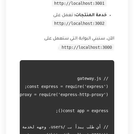
http://localhost:3001
خدمة المنتجات:
تعمل على
http://localhost:3002
الآن، سنبني البوابة التي ستعمل على
http://localhost:3000
: