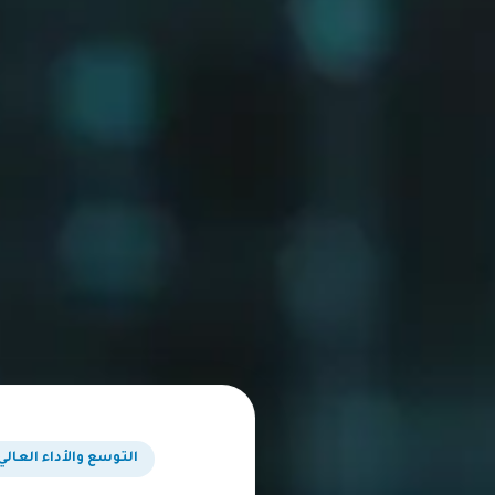
التوسع والأداء العالي