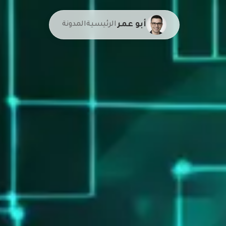
أبو عمر
الرئيسية
المدونة