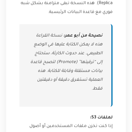
Replica). هذه النسخة تبقى متزامنة بشكل شبه
فوري مع قاعدة البيانات الرئيسية.
نصيحة من أبو عمر:
نسخة القراءة
هذه لا يمكن الكتابة عليها في الوضع
الطبيعي. عند حدوث الكارثة، ستحتاج
إلى “ترقيتها” (Promote) لتصبح قاعدة
بيانات مستقلة وقابلة للكتابة. هذه
العملية تستغرق دقيقة أو دقيقتين
فقط.
لملفات S3:
إذا كنت تخزن ملفات المستخدمين أو أصول