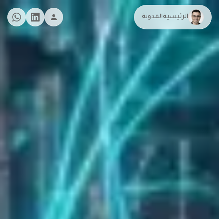
الرئيسية
المدونة