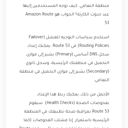
منطقة التعافي. كيف توجه المستخدمين إليها
عند حدوث الكارثة؟ الجواب هو Amazon Route
53.
استخدم سياسات التوجيه للفشل (Failover
Routing Policies) في Route 53. يمكنك إعداد
سجل DNS أساسي (Primary) يشير إلى موازن
التحميل في منطقتك الرئيسية، وسجل ثانوي
(Secondary) يشير إلى موازن التحميل في منطقة
التعافي.
الأجمل من ذلك، يمكنك ربط هذا الإعداد
بفحوصات الصحة (Health Checks). سيقوم
Route 53 بمراقبة صحة تطبيقك في المنطقة
الرئيسية باستمرار. إذا فشلت الفحوصات (كما