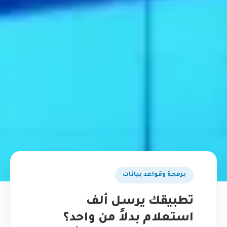
برمجة وقواعد بيانات
تطبيقك يرسل ألف
استعلام بدلاً من واحد؟