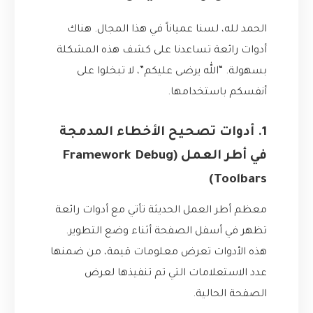
الحمد لله، لسنا عمياناً في هذا المجال. هناك
أدوات رائعة تساعدنا على كشف هذه المشكلة
بسهولة. “الله يرضى عليكم”، لا تبخلوا على
أنفسكم باستخدامها.
1. أدوات تصحيح الأخطاء المدمجة
في أطر العمل (Framework Debug
Toolbars)
معظم أطر العمل الحديثة تأتي مع أدوات رائعة
تظهر في أسفل الصفحة أثناء وضع التطوير.
هذه الأدوات تعرض معلومات قيمة، من ضمنها
عدد الاستعلامات التي تم تنفيذها لعرض
الصفحة الحالية.