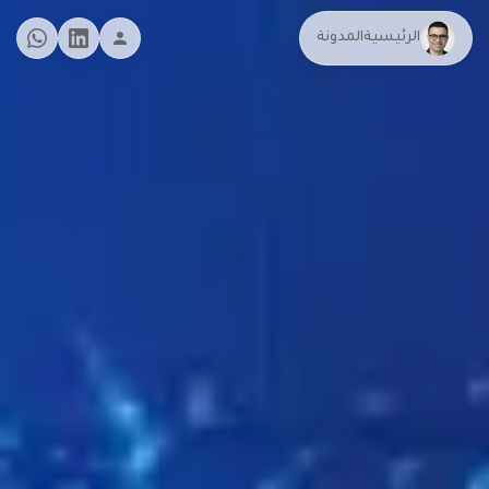
الرئيسية
المدونة