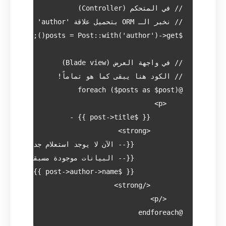
@endforeach
