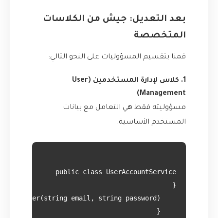
بعد التعديل: جيش من الكلاسات
المتخصصة
قمنا بتقسيم المسؤوليات على النحو التالي:
1. كلاس لإدارة المستخدمين (User
Management)
مسؤوليته فقط هي التعامل مع بيانات
المستخدم الأساسية.