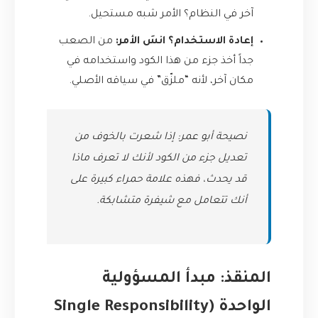
آخر في النظام؟ الأمر شبه مستحيل.
إعادة الاستخدام؟ انسَ الأمر:
من الصعب
جداً أخذ جزء من هذا الكود واستخدامه في
مكان آخر، لأنه “ملزّق” في سياقه الأصلي.
نصيحة أبو عمر: إذا شعرت بالخوف من
تعديل جزء من الكود لأنك لا تعرف ماذا
قد يحدث، فهذه علامة حمراء كبيرة على
أنك تتعامل مع شيفرة متشابكة.
المنقذ: مبدأ المسؤولية
الواحدة (Single Responsibility