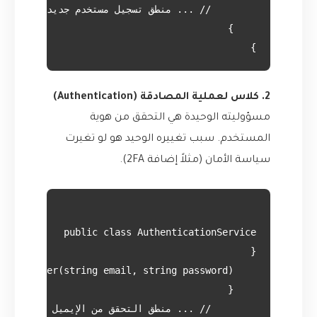
}

2. كلاس لعملية المصادقة (Authentication)
مسؤوليته الوحيدة هي التحقق من هوية
المستخدم. سبب تغييره الوحيد هو لو تغيرت
سياسة الأمان (مثلاً إضافة 2FA).