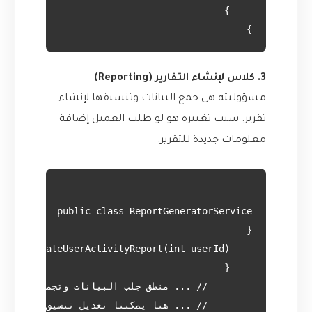
}

3. كلاس لإنشاء التقارير (Reporting)
مسؤوليته هي جمع البيانات وتنسيقها لإنشاء
تقرير. سبب تغييره هو لو طلب العميل إضافة
معلومات جديدة للتقرير.