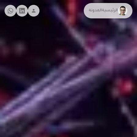
الرئيسية
المدونة