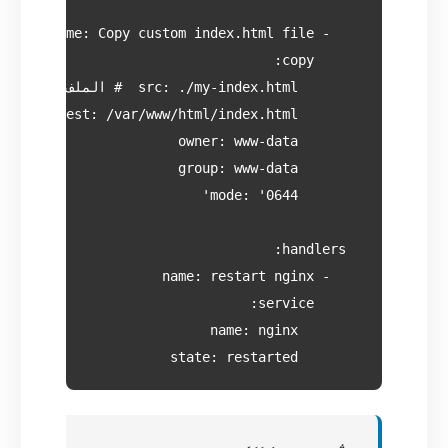
        state: restarted
