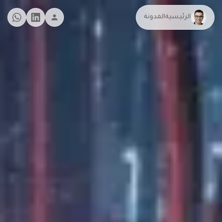
الرئيسية
المدونة