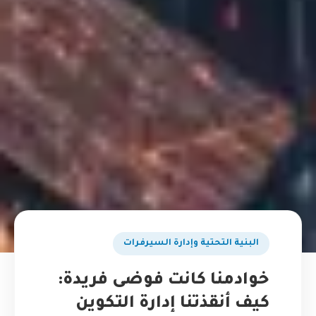
البنية التحتية وإدارة السيرفرات
خوادمنا كانت فوضى فريدة:
كيف أنقذتنا إدارة التكوين