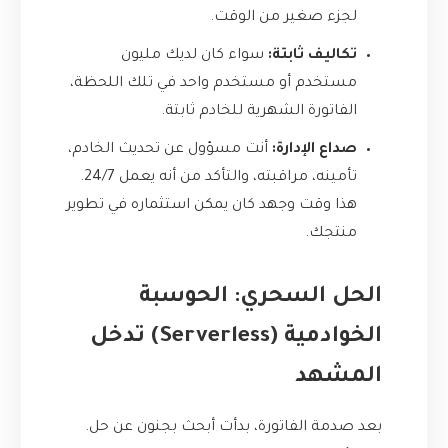
لجزء صغير من الوقت.
تكاليف ثابتة:
سواء كان لديك مليون
مستخدم أو مستخدم واحد في تلك اللحظة،
الفاتورة الشهرية للخادم ثابتة.
صداع الإدارة:
أنت مسؤول عن تحديث الخادم،
تأمينه، مراقبته، والتأكد من أنه يعمل 24/7.
هذا وقت وجهد كان يمكن استثماره في تطوير
منتجك.
الحل السحري: الحوسبة
الخوادمية (Serverless) تدخل
المشهد
بعد صدمة الفاتورة، بدأت أبحث بجنون عن حل.