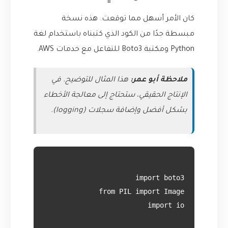
كان الأمر أسهل مما توقعت. هذه نسخة
مبسطة جدًا من الكود الذي كتبناه باستخدام لغة
Python ومكتبة Boto3 للتفاعل مع خدمات AWS.
ملاحظة أبو عمر:
هذا المثال للتوضيح. في
الإنتاج الحقيقي، ستحتاج إلى معالجة الأخطاء
بشكل أفضل وإضافة سجلات (logging).