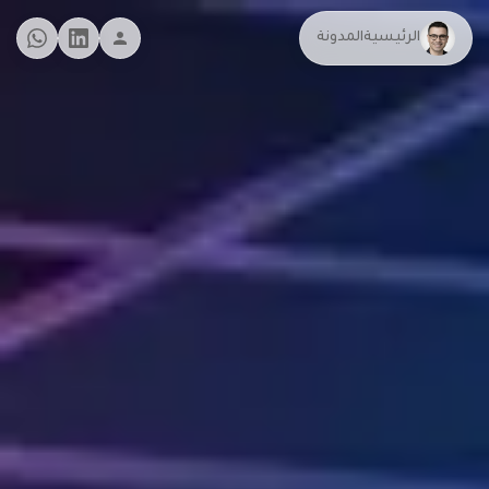
الرئيسية
المدونة