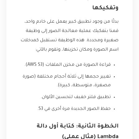
وتفكيكها
بدلًا من وجود تطبيق كبير يعمل على خادم واحد،
قمنا بتفكيك عملية معالجة الصور إلى وظيفة
صغيرة ومحددة. هذه الوظيفة تستقبل كمدخلات
اسم الصورة ومكان تخزينها، وتقوم بالآتي:
قراءة الصورة من مخزن الملفات (AWS S3).
تغيير حجمها إلى ثلاثة أحجام مختلفة (صورة
مصغرة، متوسطة، كبيرة).
تطبيق فلتر خفيف لتحسين الألوان.
حفظ الصور الجديدة مرة أخرى في S3.
الخطوة الثانية: كتابة أول دالة
Lambda (مثال عملي)