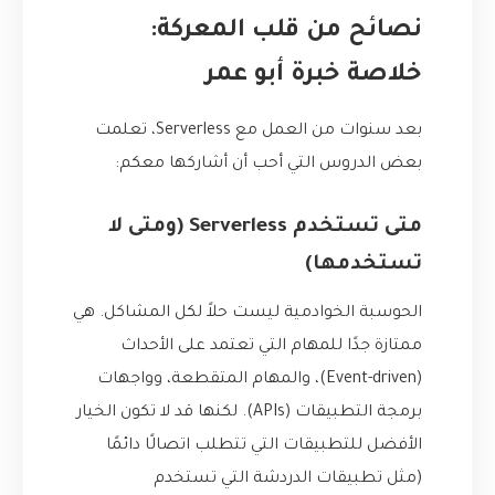
نصائح من قلب المعركة:
خلاصة خبرة أبو عمر
بعد سنوات من العمل مع Serverless، تعلمت
بعض الدروس التي أحب أن أشاركها معكم:
متى تستخدم Serverless (ومتى لا
تستخدمها)
الحوسبة الخوادمية ليست حلاً لكل المشاكل. هي
ممتازة جدًا للمهام التي تعتمد على الأحداث
(Event-driven)، والمهام المتقطعة، وواجهات
برمجة التطبيقات (APIs). لكنها قد لا تكون الخيار
الأفضل للتطبيقات التي تتطلب اتصالًا دائمًا
(مثل تطبيقات الدردشة التي تستخدم