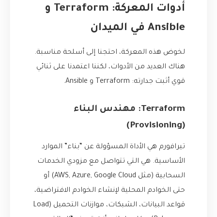
أدوات المعركة: Terraform و
Ansible في الميدان
لخوض هذه المعركة، احتجنا إلى أسلحة مناسبة.
هناك العديد من الأدوات، لكننا اعتمدنا على ثنائي
قوي أثبت جدارته: Terraform و Ansible.
Terraform: مهندس البناء
(Provisioning)
تيرافورم هي الأداة المسؤولة عن “بناء” الموارد
الأساسية. هي التي تتواصل مع مزودي الخدمات
السحابية (مثل AWS, Azure, Google Cloud) أو
حتى الخوادم المحلية لإنشاء الخوادم الافتراضية،
قواعد البيانات، الشبكات، موازنات التحميل (Load