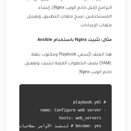
البرامج (مثل خادم الويب Nginx)، إنشاء
المستخدمين، نسخ ملفات التطبيق، وتعديل
ملفات الإعدادات.
مثال: تثبيت Nginx باستخدام Ansible
هذا الملف (يُسمى Playbook ومكتوب بلغة
YAML) يصف الخطوات اللازمة لتثبيت وتفعيل
خادم الويب Nginx.