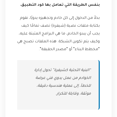
بنفس الطريقة التي تعامل بها كود التطبيق.
بدلاً من الدخول إلى كل خادم وتجهيزه يدويًا، نقوم
بكتابة ملفات نصية (شيفرة) تصف تمامًا كيف
يجب أن يبدو الخادم، ما هي البرامج المثبتة عليه،
وكيف يتم تكوين الشبكة. هذه الملفات تصبح هي
“مخطط البناء” أو “مصدر الحقيقة”.
“البنية التحتية كشيفرة” تحول إدارة
الخوادم من عمل يدوي فني عرضة
للخطأ، إلى عملية هندسية دقيقة،
موثقة، وقابلة للتكرار.