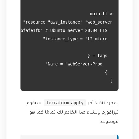
}

terraform apply
بمجرد تنفيذ أمر
، سيقوم
تيرافورم بإنشاء هذا الخادم لك تمامًا كما هو
موصوف.