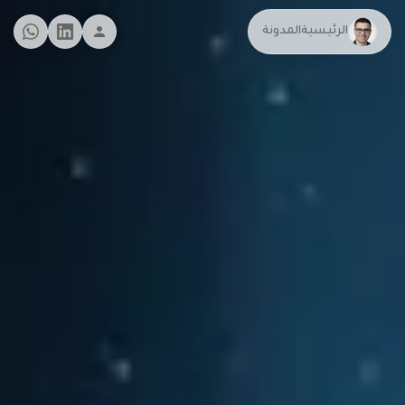
الرئيسية
المدونة