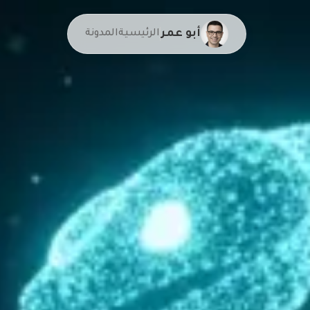
أبو عمر
الرئيسية
المدونة