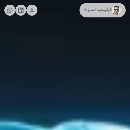
الرئيسية
المدونة