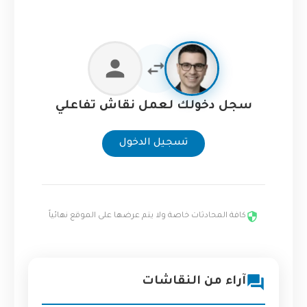
سجل دخولك لعمل نقاش تفاعلي
تسجيل الدخول
كافة المحادثات خاصة ولا يتم عرضها على الموقع نهائياً
آراء من النقاشات