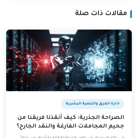
مقالات ذات صلة
ادارة الفرق والتنمية البشرية
الصراحة الجذرية: كيف أنقذنا فريقنا من
جحيم المجاملات الفارغة والنقد الجارح؟