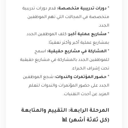
*
دورات تدريبية متخصصة:
قدم دورات تدريبية
متخصصة في المجالات اللي تهم الموظفين
الجدد.
*
مشاريع عملية أكبر:
كلف الموظفين الجدد
بمشاريع عملية أكبر وأكثر تعقيدًا.
*
المشاركة في مشاريع حقيقية:
اسمح
للموظفين الجدد بالمشاركة في مشاريع حقيقية
تحت إشراف الخبراء.
*
حضور المؤتمرات والندوات:
شجع الموظفين
الجدد على حضور المؤتمرات والندوات لتعلم
المزيد عن أحدث التقنيات.
المرحلة الرابعة: التقييم والمتابعة
(كل ثلاثة أشهر) 📊