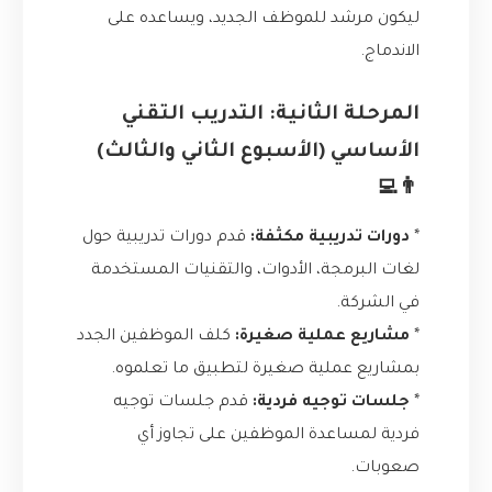
ليكون مرشد للموظف الجديد، ويساعده على
الاندماج.
المرحلة الثانية: التدريب التقني
الأساسي (الأسبوع الثاني والثالث)
👨‍💻
*
دورات تدريبية مكثفة:
قدم دورات تدريبية حول
لغات البرمجة، الأدوات، والتقنيات المستخدمة
في الشركة.
*
مشاريع عملية صغيرة:
كلف الموظفين الجدد
بمشاريع عملية صغيرة لتطبيق ما تعلموه.
*
جلسات توجيه فردية:
قدم جلسات توجيه
فردية لمساعدة الموظفين على تجاوز أي
صعوبات.