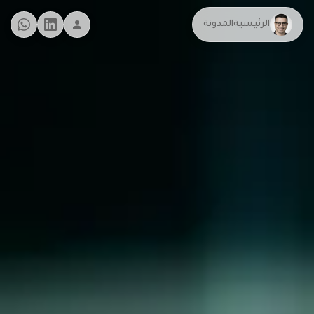
الرئيسية
المدونة