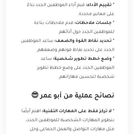
*
تقييم الأداء:
قيم أداء الموظفين الجدد بناءً
على معايير محددة.
*
جلسات ملاحظات:
قدم ملاحظات بناءة
للموظفين الجدد حول أدائهم.
*
تحديد نقاط القوة والضعف:
ساعد الموظفين
الجدد على تحديد نقاط قوتهم وضعفهم.
*
وضع خطط تطوير شخصية:
ساعد
الموظفين الجدد على وضع خطط تطوير
شخصية لتحسين مهاراتهم.
نصائح عملية من أبو عمر 😎
*
لا تركز فقط على المهارات التقنية:
اهتم أيضًا
بتطوير المهارات الشخصية للموظفين الجدد،
مثل مهارات التواصل والعمل الجماعي وحل