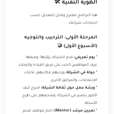
الهوية التقنية 🛠️
هذا البرنامج مقترح وقابل للتعديل حسب
احتياجات شركتك:
المرحلة الأولى: الترحيب والتوجيه
(الأسبوع الأول) 🤝
*
يوم تعريفي:
قدم الشركة، رؤيتها، وقيمها.
عرف الموظفين الجدد على فريق القيادة والزملاء.
*
جولة في الشركة:
ورجيهم مكاتبهم، قاعات
الاجتماعات، والمرافق الأخرى.
*
ورشة عمل حول ثقافة الشركة:
اشرح كيف
الأمور بتصير في الشركة، وشجعهم على طرح
الأسئلة.
*
تعيين مرشد (Mentor):
اختار موظف قديم