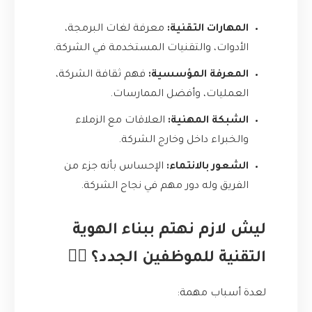
المهارات التقنية:
معرفة لغات البرمجة،
الأدوات، والتقنيات المستخدمة في الشركة.
المعرفة المؤسسية:
فهم ثقافة الشركة،
العمليات، وأفضل الممارسات.
الشبكة المهنية:
العلاقات مع الزملاء
والخبراء داخل وخارج الشركة.
الشعور بالانتماء:
الإحساس بأنه جزء من
الفريق وله دور مهم في نجاح الشركة.
ليش لازم نهتم ببناء الهوية
التقنية للموظفين الجدد؟ 🤷‍♂️
لعدة أسباب مهمة: