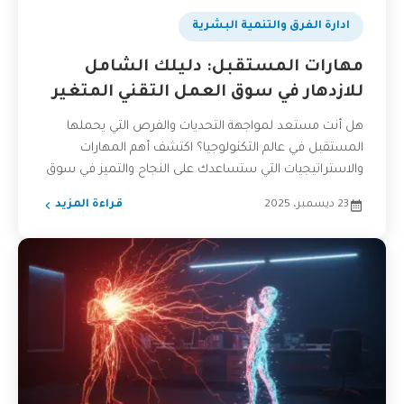
ادارة الفرق والتنمية البشرية
مهارات المستقبل: دليلك الشامل
للازدهار في سوق العمل التقني المتغير
هل أنت مستعد لمواجهة التحديات والفرص التي يحملها
المستقبل في عالم التكنولوجيا؟ اكتشف أهم المهارات
والاستراتيجيات التي ستساعدك على النجاح والتميز في سوق
العمل التقني...
23 ديسمبر، 2025
قراءة المزيد