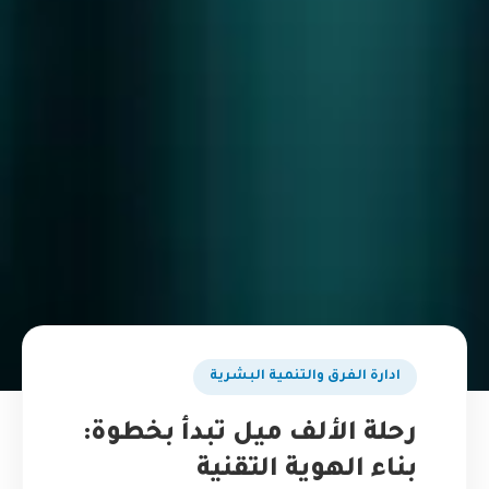
ادارة الفرق والتنمية البشرية
رحلة الألف ميل تبدأ بخطوة:
بناء الهوية التقنية