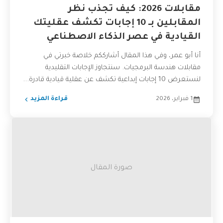
مقابلات 2026: كيف تجذب نظر
المقابلين بـ 10 إجابات تكشف عقليتك
القيادية في عصر الذكاء الاصطناعي
أنا أبو عمر، وفي هذا المقال أشارككم خلاصة خبرتي في
مقابلات هندسة البرمجيات. سنتجاوز الإجابات التقليدية
لنستعرض 10 إجابات إبداعية تكشف عن عقلية قيادية قادرة...
1 فبراير، 2026
قراءة المزيد
صورة المقال