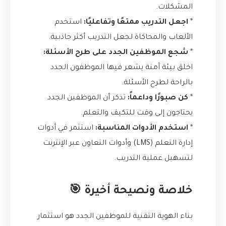
المشكلات.
*
اجعل التدريب ممتعًا وتفاعليًا:
استخدم
الألعاب والمحاكاة لجعل التدريب أكثر جاذبية.
*
شجع الموظفين الجدد على طرح الأسئلة:
اخلق بيئة آمنة يشعر فيها الموظفون الجدد
بالراحة لطرح الأسئلة.
*
كن صبورًا وداعماً:
تذكر أن الموظفين الجدد
يحتاجون إلى وقت للتكيف والتعلم.
*
استخدم الأدوات المناسبة:
استثمر في أدوات
إدارة التعلم (LMS) وأدوات التعاون عبر الإنترنت
لتسهيل عملية التدريب.
خلاصة ونصيحة أخيرة 🎯
بناء الهوية التقنية للموظفين الجدد هو استثمار