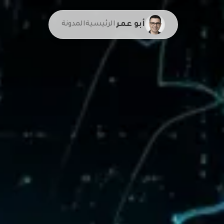
أبو عمر
الرئيسية
المدونة