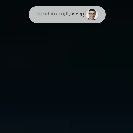
أبو عمر
الرئيسية
المدونة