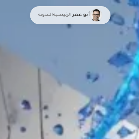
أبو عمر
الرئيسية
المدونة