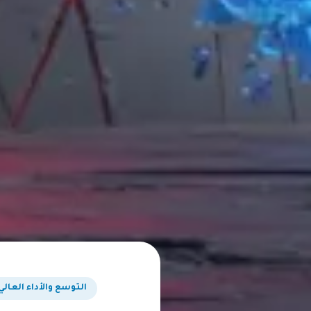
التوسع والأداء العالي