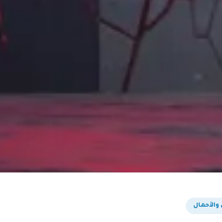
 والأحمال