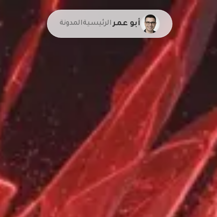
أبو عمر
الرئيسية
المدونة