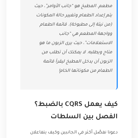
مطعم. المطبخ هو “جانب الأوامر”، حيث
يتم إعداد الطعام وتغيير حالة المكونات
(من نيئة إلى مطبوخة). قائمة الطعام
وواجهة المطعم هي “جانب
الاستعلامات”، حيث يرى الزبون ما هو
متاح ويطلبه. لا يمكنك أن تطلب من
الزبون أن يدخل المطبخ ليقرأ قائمة
الطعام من مكوناتها الخام!
كيف يعمل CQRS بالضبط؟
الفصل بين السلطات
دعونا نفصّل أكثر في الجانبين وكيف يتفاعلان