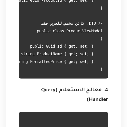
}

4. معالج الاستعلام (Query
Handler)