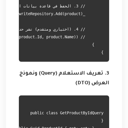
}

3. تعريف الاستعلام (Query) ونموذج
العرض (DTO)