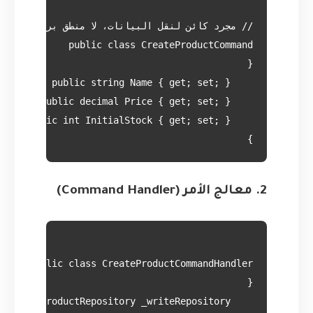
}

2. معالج الأمر (Command Handler)