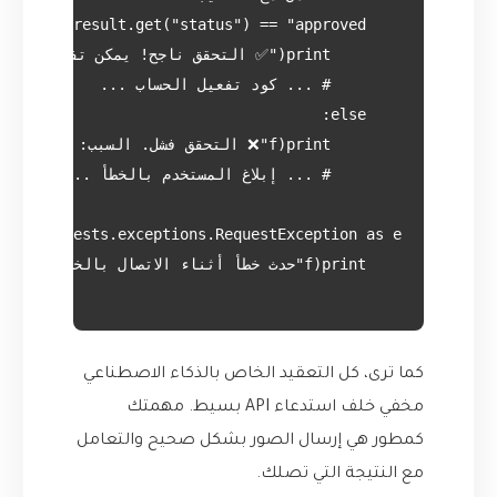
كما ترى، كل التعقيد الخاص بالذكاء الاصطناعي
مخفي خلف استدعاء API بسيط. مهمتك
كمطور هي إرسال الصور بشكل صحيح والتعامل
مع النتيجة التي تصلك.