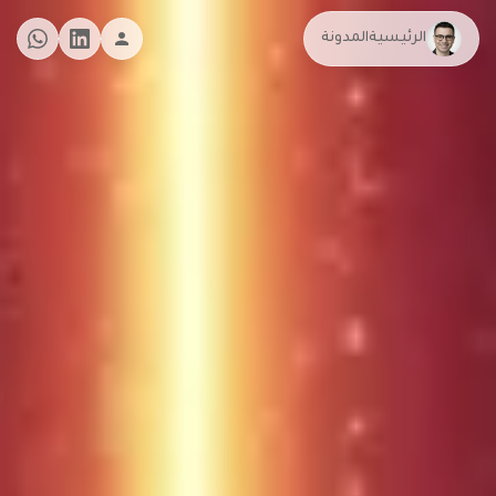
الرئيسية
المدونة