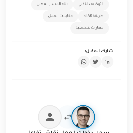
التوظيف التقني
بناء المسار المهني
طريقة STAR
مقابلات العمل
مهارات شخصية
شارك المقال: