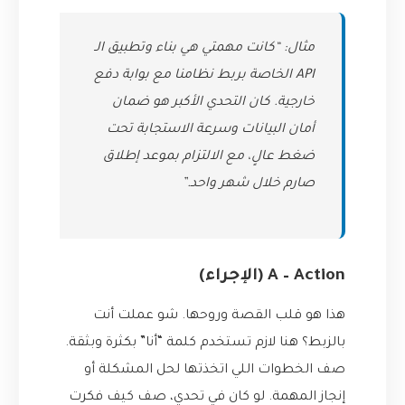
مثال: “كانت مهمتي هي بناء وتطبيق الـ
API الخاصة بربط نظامنا مع بوابة دفع
خارجية. كان التحدي الأكبر هو ضمان
أمان البيانات وسرعة الاستجابة تحت
ضغط عالٍ، مع الالتزام بموعد إطلاق
صارم خلال شهر واحد.”
A – Action (الإجراء)
هذا هو قلب القصة وروحها. شو عملت أنت
بالزبط؟ هنا لازم تستخدم كلمة “أنا” بكثرة وبثقة.
صف الخطوات اللي اتخذتها لحل المشكلة أو
إنجاز المهمة. لو كان في تحدي، صف كيف فكرت