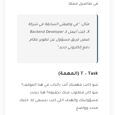
في تفاصيل مملة.
مثال: “في وظيفتي السابقة في شركة
X، كنت أعمل كـ Backend Developer
ضمن فريق مسؤول عن تطوير نظام
دفع إلكتروني جديد.”
T – Task (المهمة)
شو كانت مهمتك أنت بالذات في هذا الموقف؟
شو كان مطلوب منك تحقيقه؟ هنا بتحدد
مسؤوليتك والهدف اللي كنت بتسعى له. خليك
محدد وواضح.