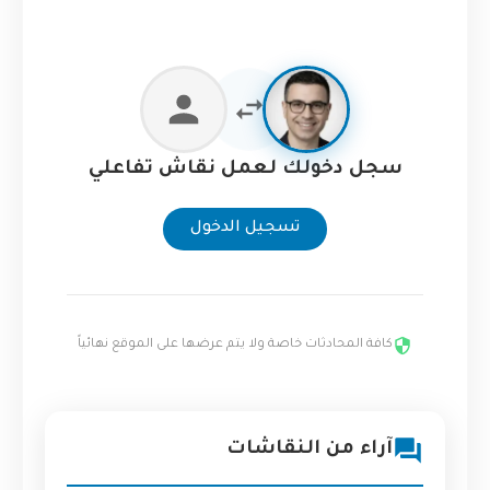
سجل دخولك لعمل نقاش تفاعلي
تسجيل الدخول
كافة المحادثات خاصة ولا يتم عرضها على الموقع نهائياً
آراء من النقاشات