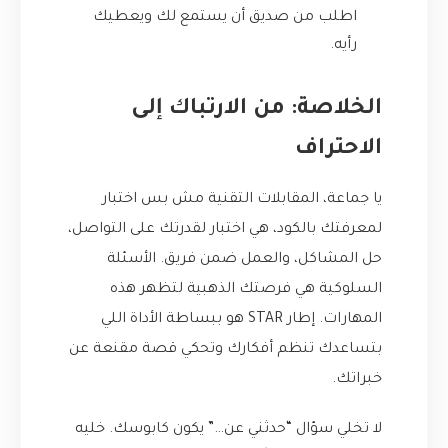
اطلب من صديق أن يستمع لك ويعطيك
رأيه.
الخلاصة: من الارتباك إلى
الاحتراف
يا جماعة، المقابلات التقنية مش بس اختبار
لمعرفتك بالكود، هي اختبار لقدرتك على التواصل،
حل المشاكل، والعمل ضمن فريق. الأسئلة
السلوكية هي فرصتك الذهبية لتظهر هذه
المهارات. إطار STAR هو ببساطة الأداة اللي
بتساعدك تنظم أفكارك وتحكي قصة مقنعة عن
خبراتك.
لا تخلي سؤال “حدثني عن…” يكون كابوسك. خليه