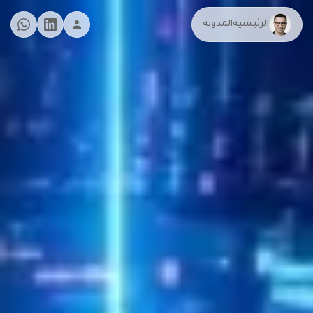
الرئيسية
المدونة