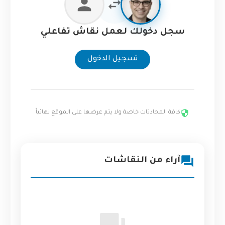
سجل دخولك لعمل نقاش تفاعلي
تسجيل الدخول
كافة المحادثات خاصة ولا يتم عرضها على الموقع نهائياً
آراء من النقاشات