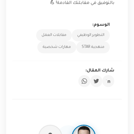
بالتوفيق في مقابلتك القادمة! 💪
الوسوم:
التطوير الوظيفي
مقابلات العمل
منهجية STAR
مهارات شخصية
شارك المقال: