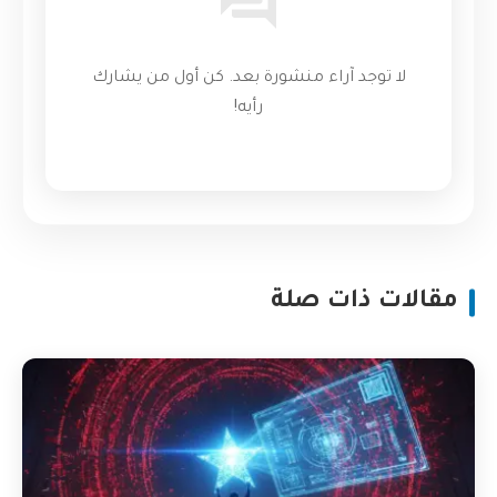
لا توجد آراء منشورة بعد. كن أول من يشارك
رأيه!
مقالات ذات صلة