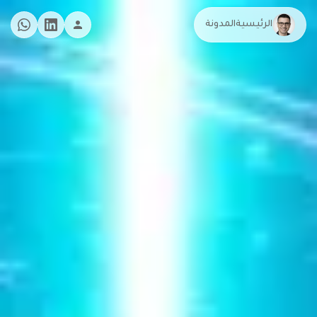
الرئيسية
المدونة