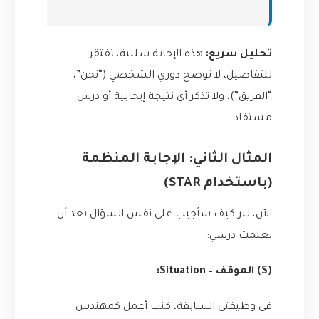
تحليل سريع:
هذه الإجابة سلبية، تفتقر
للتفاصيل، لا توضح دوري الشخصي (“نحن”،
“الفريق”)، ولا تذكر أي نتيجة إيجابية أو درس
مستفاد.
المثال الثاني: الإجابة المنظمة
(باستخدام STAR)
الآن، لنر كيف سأجيب على نفس السؤال بعد أن
تعلمت درسي:
(S) الموقف – Situation:
في وظيفتي السابقة، كنت أعمل كمهندس