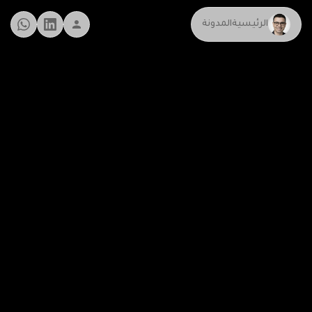
الرئيسية
المدونة