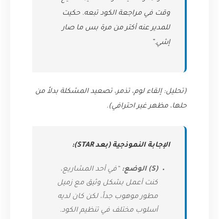
وقت في مراجعة الكود تبعه. حكيت
للمدير عنه أكتر من مرة بس ما صار
إشي.”
(تحليل: إلقاء لوم، تذمر، تصعيد المشكلة بدلاً من
حلها، مظهر غير احترافي).
الإجابة النموذجية (بعد STAR):
(S) الوضع:
“في أحد المشاريع،
كنت أعمل بشكل وثيق مع زميل
مطور موهوب جداً، لكن كان لديه
أسلوب مختلف في تنظيم الكود.