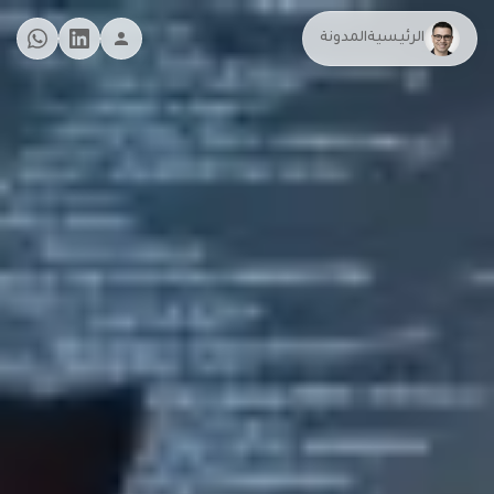
الرئيسية
المدونة