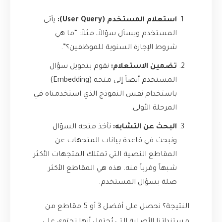
استعلام المستخدم (User Query):
يأتي
المستخدم ويسأل سؤالاً، مثلاً: “ما هي
شروط الإجازة السنوية للموظفين؟”.
تضمين الاستعلام:
نقوم بتحويل سؤال
المستخدم أيضاً إلى متجه (Embedding)
باستخدام نفس النموذج الذي استخدمناه في
المرحلة الأولى.
البحث عن التشابه:
نأخذ متجه السؤال
ونبحث في قاعدة بيانات المتجهات عن
المقاطع النصية التي تمتلك المتجهات الأكثر
شبهاً وقرباً منه. هذه هي المقاطع الأكثر
صلة بسؤال المستخدم.
النتيجة؟ نحصل على أفضل 3 أو 5 مقاطع من