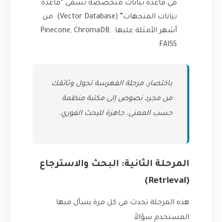
في قاعدة بيانات متخصصة تسمى “قاعدة
بيانات المتجهات” (Vector Database). من
أشهر الأمثلة عليها: Pinecone, ChromaDB,
FAISS.
باختصار، مرحلة الفهرسة تحول وثائقك
من مجرد نصوص إلى مكتبة منظمة
حسب المعنى، جاهزة للبحث الفوري.
المرحلة الثانية: البحث والاسترجاع
(Retrieval)
هذه المرحلة تحدث في كل مرة يسأل فيها
المستخدم سؤالاً.