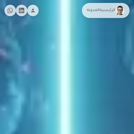
الرئيسية
المدونة