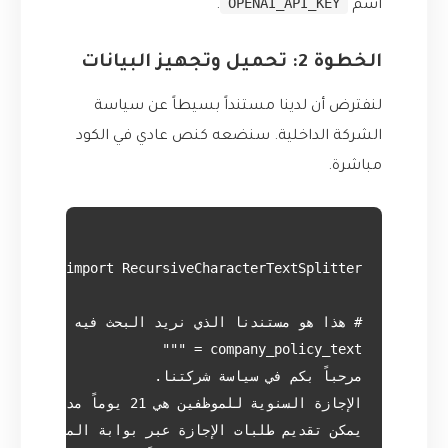
OPENAI_API_KEY
اسم
.
الخطوة 2: تحميل وتجهيز البيانات
لنفترض أن لدينا مستنداً بسيطاً عن سياسة
الشركة الداخلية. سنضعه كنص عادي في الكود
مباشرة.