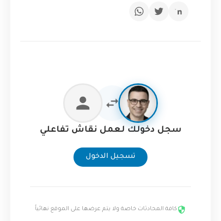
سجل دخولك لعمل نقاش تفاعلي
تسجيل الدخول
كافة المحادثات خاصة ولا يتم عرضها على الموقع نهائياً