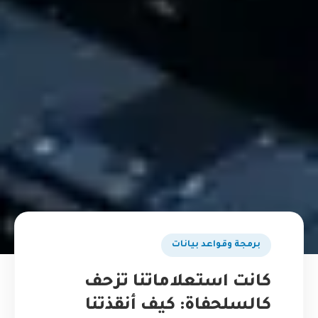
برمجة وقواعد بيانات
كانت استعلاماتنا تزحف
كالسلحفاة: كيف أنقذتنا