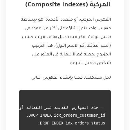
المركبة (Composite Indexes)
الفهرس المركب، أو متعدد الأعمدة، هو ببساطة
فهرس واحد يتم إنشاؤه على أكثر من عمود في
نفس الوقت. فكر فيه كدليل هاتف مرتب حسب
(اسم العائلة، ثم الاسم الأول). هذا الترتيب
المزدوج يجعله فعالاً للغاية في العثور على
شخص معين بسرعة.
لحل مشكلتنا، قمنا بإنشاء الفهرس التالي: