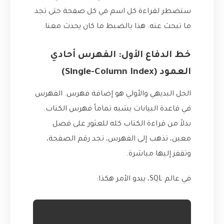
ستضطر لقراءة كل اسم في كل صفحة حتى تجد
ما تبحث عنه. هذا بالضبط ما كان يحدث معنا.
خط الدفاع الأول: الفهرس أحادي
العمود (Single-Column Index)
الحل البديهي والأولي هو إضافة فهرس. الفهرس
في قاعدة البيانات يشبه تماماً فهرس الكتاب.
بدلاً من قراءة الكتاب كله للعثور على فصل
معين، تذهب إلى الفهرس، تجد رقم الصفحة،
وتقفز إليها مباشرة.
في عالم SQL، يبدو الأمر هكذا: