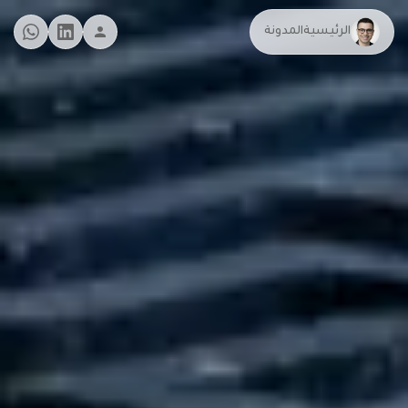
الرئيسية
المدونة