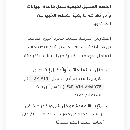
الفهم العميق لكيفية عمل قاعدة البيانات
وأدواتها هو ما يميز المطور الخبير عن
المبتدئ.
الفهارس المركبة ليست مجرد “ميزة إضافية”،
بل هي أداة أساسية لتحسين أداء التطبيقات التي
تتعامل مع كميات كبيرة من البيانات. تذكر دائمًا:
حلل استعلاماتك أولاً:
قبل إنشاء أي
EXPLAIN
فهرس، استخدم أدوات مثل
(أو
EXPLAIN ANALYZE
) لفهم أين يقضي
الاستعلام وقته.
ترتيب الأعمدة هو كل شيء:
فكر جيدًا في
ترتيب الأعمدة في فهرسك المركب بناءً على
أنماط البحث الأكثر شيوعًا.