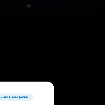
التوسع والأداء العالي