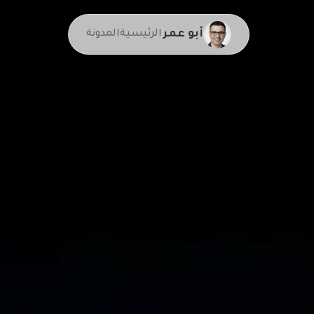
أبو عمر
الرئيسية
المدونة