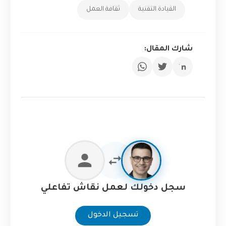
القيادة التقنية
ثقافة العمل
شارك المقال:
سجل دخولك لعمل نقاش تفاعلي
تسجيل الدخول