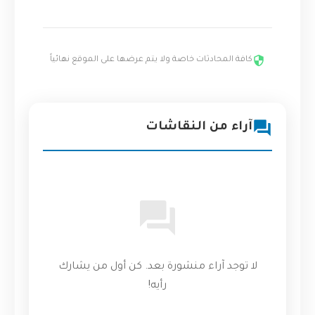
كافة المحادثات خاصة ولا يتم عرضها على الموقع نهائياً
آراء من النقاشات
لا توجد آراء منشورة بعد. كن أول من يشارك
رأيه!