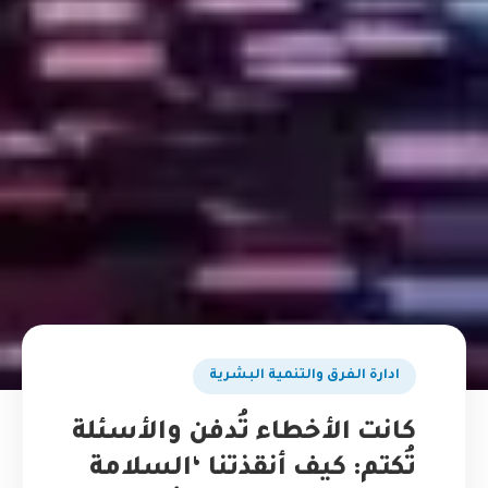
ادارة الفرق والتنمية البشرية
كانت الأخطاء تُدفن والأسئلة
تُكتم: كيف أنقذتنا ‘السلامة