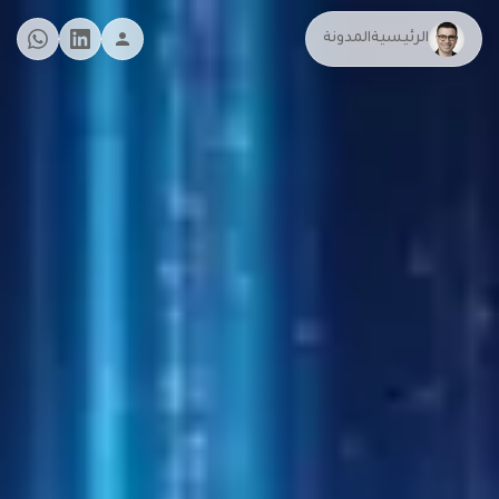
الرئيسية
المدونة