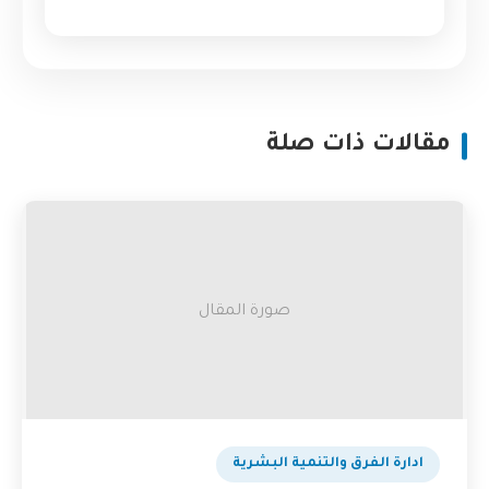
مقالات ذات صلة
صورة المقال
ادارة الفرق والتنمية البشرية