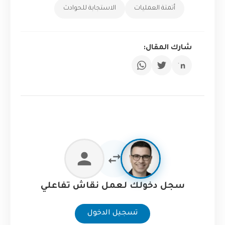
أتمتة العمليات
الاستجابة للحوادث
شارك المقال:
سجل دخولك لعمل نقاش تفاعلي
تسجيل الدخول