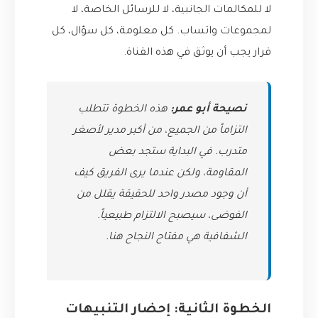
لا للمكالمات الجانبية، لا للرسائل الخاصة، لا
لمجموعات واتساب. كل معلومة، كل سؤال، كل
قرار يجب أن يوثق في هذه القناة.
نصيحة أبو عمر:
هذه الخطوة تتطلب
التزاماً من الجميع، من أكبر مدير لأصغر
متدرب. في البداية ستجد بعض
المقاومة، ولكن عندما يرى الفريق كيف
أن وجود مصدر واحد للحقيقة يقلل من
الفوضى، سيصبح الالتزام طبيعياً.
الشفافية هي مفتاح النجاح هنا.
الخطوة الثانية: إحضار التنبيهات