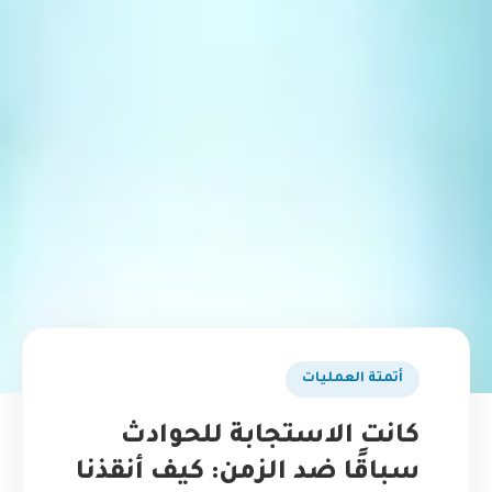
أتمتة العمليات
كانت الاستجابة للحوادث
سباقًا ضد الزمن: كيف أنقذنا