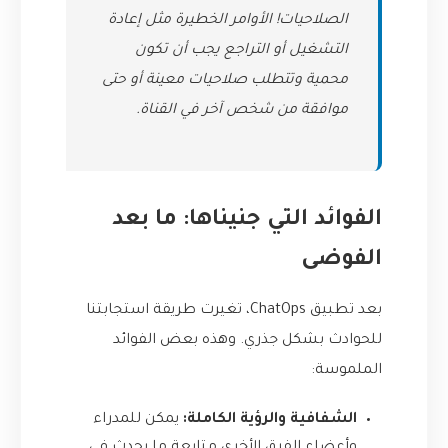
الصلاحيات! الأوامر الخطيرة مثل إعادة
التشغيل أو التراجع يجب أن تكون
محمية وتتطلب صلاحيات معينة أو حتى
موافقة من شخص آخر في القناة.
الفوائد التي جنيناها: ما بعد
الفوضى
بعد تطبيق ChatOps، تغيرت طريقة استجابتنا
للحوادث بشكل جذري. وهذه بعض الفوائد
الملموسة:
الشفافية والرؤية الكاملة:
يمكن للمدراء