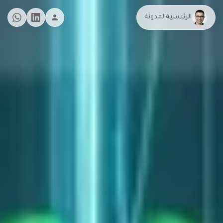
الرئيسية
المدونة