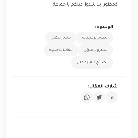
كمطور. يلا شدوا حيلكم يا جماعة!
الوسوم:
تطوير برمجيات
مسار مهني
مشروع منزلي
مقابلات تقنية
نصائح للمبرمجين
شارك المقال: