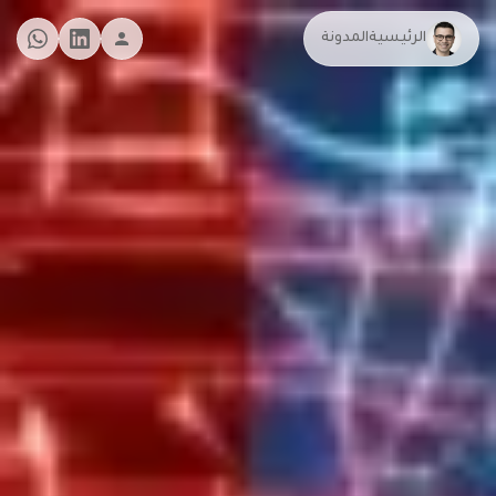
الرئيسية
المدونة