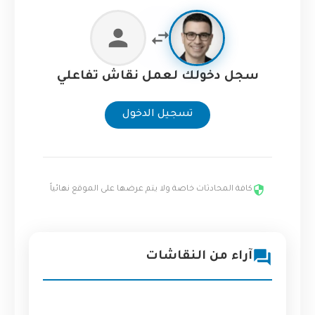
سجل دخولك لعمل نقاش تفاعلي
تسجيل الدخول
كافة المحادثات خاصة ولا يتم عرضها على الموقع نهائياً
آراء من النقاشات