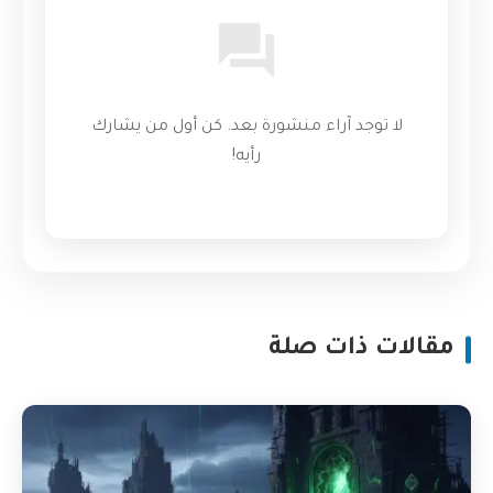
لا توجد آراء منشورة بعد. كن أول من يشارك
رأيه!
مقالات ذات صلة