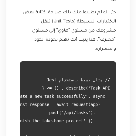
حتى لو لم يطلبوا منك ذلك صراحة، كتابة بعض
الاختبارات البسيطة (Unit Tests) تنقل
مشروعك من مستوى “هاوي” إلى مستوى
“محترف”. هذا يثبت أنك تهتم بجودة الكود
واستقراره.