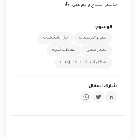
فالكم النجاح والتوفيق. 💪
الوسوم:
تطوير البرمجيات
حل المشكلات
مسار مهني
مقابلات تقنية
هياكل البيانات والخوارزميات
شارك المقال: