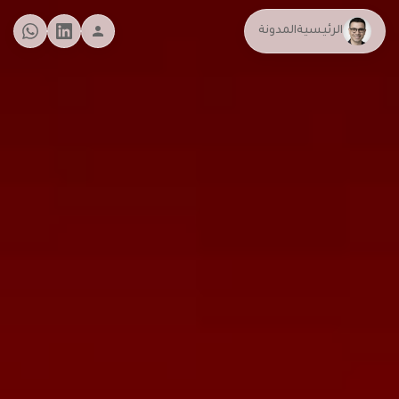
الرئيسية
المدونة