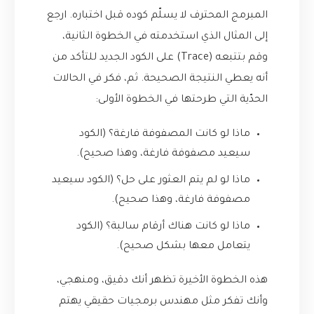
المبرمج المحترف لا يسلّم كوده قبل اختباره. ارجع
إلى المثال الذي استخدمته في الخطوة الثانية،
وقم بتتبعه (Trace) على الكود الجديد للتأكد من
أنه يعطي النتيجة الصحيحة. ثم، فكر في الحالات
الحدّية التي طرحتها في الخطوة الأولى:
ماذا لو كانت المصفوفة فارغة؟ (الكود
سيعيد مصفوفة فارغة، وهذا صحيح).
ماذا لو لم يتم العثور على حل؟ (الكود سيعيد
مصفوفة فارغة، وهذا صحيح).
ماذا لو كانت هناك أرقام سالبة؟ (الكود
يتعامل معها بشكل صحيح).
هذه الخطوة الأخيرة تظهر أنك دقيق، ومنهجي،
وأنك تفكر مثل مهندس برمجيات حقيقي يهتم