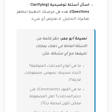
اسأل أسئلة توضيحية (Clarifying
Questions):
هذه هي فرصتك الذهبية لتظهر
تفكيرك التحليلي. لا تفترض أي شيء.
نصيحة أبو عمر:
جهّز قائمة من
الأسئلة العامة في ذهنك يمكنك
تكييفها مع أي مشكلة، مثل:
ما هي أنواع المدخلات المتوقعة؟
(أعداد صحيحة، نصوص، مصفوفات
فارغة؟)
ما هي القيود (Constraints) على
حجم المدخلات؟ (هل المصفوفة
ممكن تكون ضخمة جداً؟)